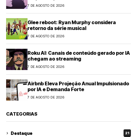
7 DE AGOSTO DE 2026
Glee reboot: Ryan Murphy considera
retorno da série musical
7 DE AGOSTO DE 2026
Roku AI: Canais de conteúdo gerado por IA
chegam ao streaming
7 DE AGOSTO DE 2026
Airbnb Eleva Projeção Anual Impulsionado
por IA e Demanda Forte
7 DE AGOSTO DE 2026
CATEGORIAS
Destaque
21