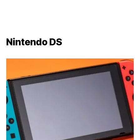
Nintendo DS