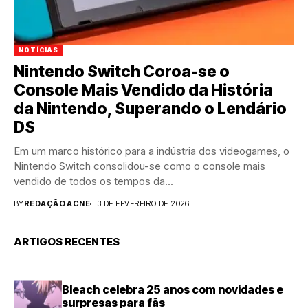
NOTÍCIAS
Nintendo Switch Coroa-se o
Console Mais Vendido da História
da Nintendo, Superando o Lendário
DS
Em um marco histórico para a indústria dos videogames, o
Nintendo Switch consolidou-se como o console mais
vendido de todos os tempos da...
BY
REDAÇÃO ACNE
3 DE FEVEREIRO DE 2026
ARTIGOS RECENTES
Bleach celebra 25 anos com novidades e
surpresas para fãs