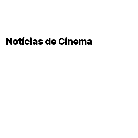
Notícias de Cinema