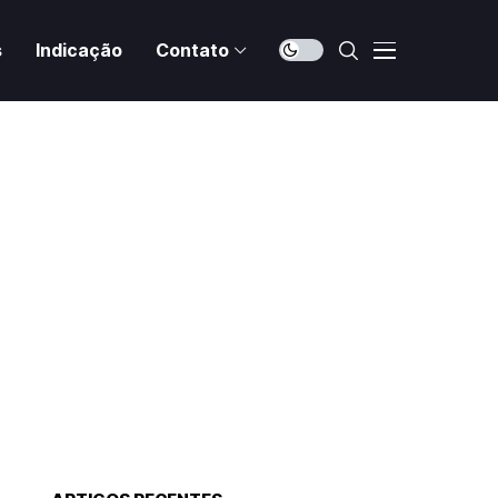
s
Indicação
Contato