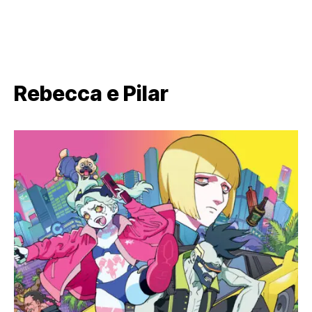
Rebecca e Pilar