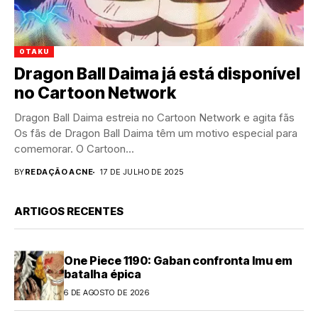
OTAKU
Dragon Ball Daima já está disponível
no Cartoon Network
Dragon Ball Daima estreia no Cartoon Network e agita fãs
Os fãs de Dragon Ball Daima têm um motivo especial para
comemorar. O Cartoon...
BY
REDAÇÃO ACNE
17 DE JULHO DE 2025
ARTIGOS RECENTES
One Piece 1190: Gaban confronta Imu em
batalha épica
6 DE AGOSTO DE 2026