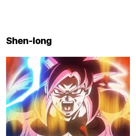
Shen-long