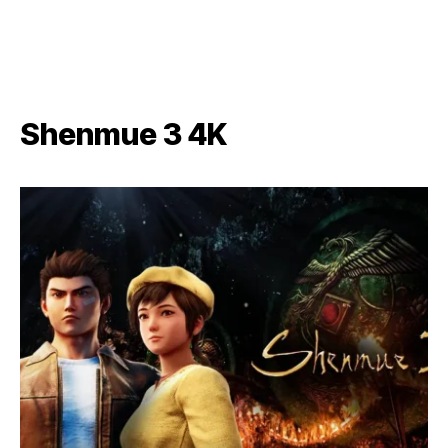
Shenmue 3 4K