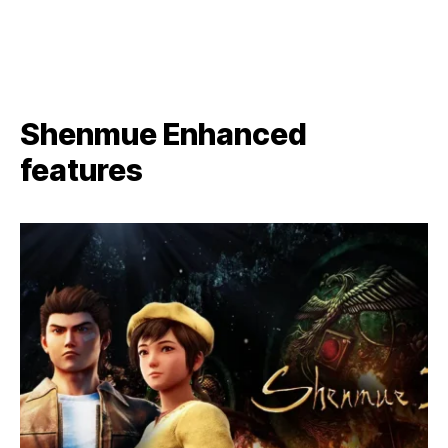
Shenmue Enhanced
features