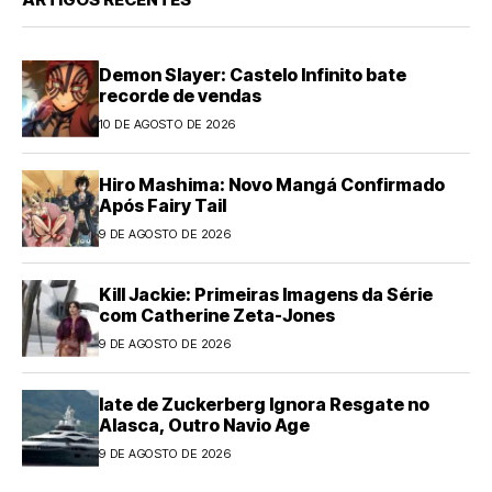
Demon Slayer: Castelo Infinito bate
recorde de vendas
10 DE AGOSTO DE 2026
Hiro Mashima: Novo Mangá Confirmado
Após Fairy Tail
9 DE AGOSTO DE 2026
Kill Jackie: Primeiras Imagens da Série
com Catherine Zeta-Jones
9 DE AGOSTO DE 2026
Iate de Zuckerberg Ignora Resgate no
Alasca, Outro Navio Age
9 DE AGOSTO DE 2026