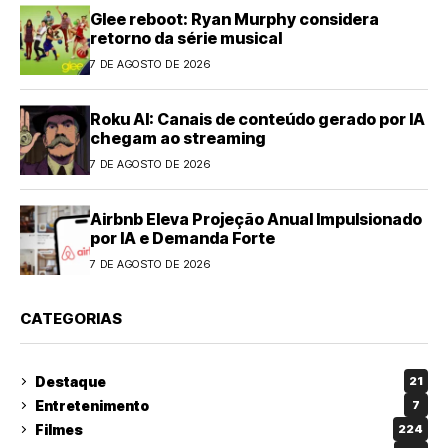
Glee reboot: Ryan Murphy considera
retorno da série musical
7 DE AGOSTO DE 2026
Roku AI: Canais de conteúdo gerado por IA
chegam ao streaming
7 DE AGOSTO DE 2026
Airbnb Eleva Projeção Anual Impulsionado
por IA e Demanda Forte
7 DE AGOSTO DE 2026
CATEGORIAS
Destaque
21
Entretenimento
7
Filmes
224