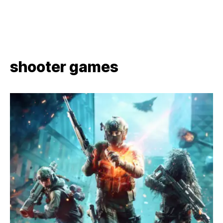
shooter games