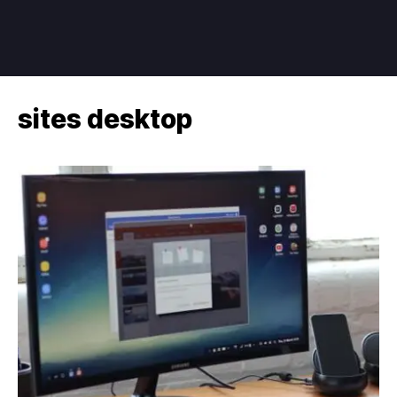
sites desktop