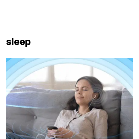
sleep