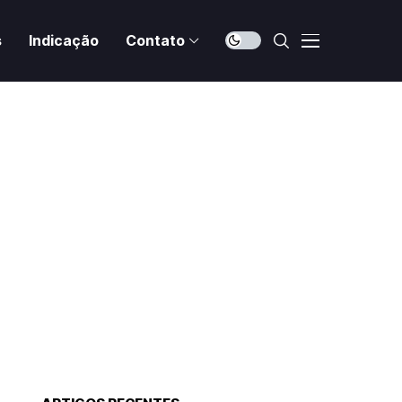
s
Indicação
Contato