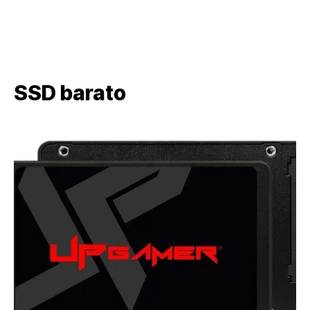
SSD barato