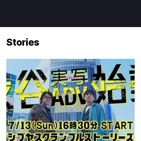
Stories