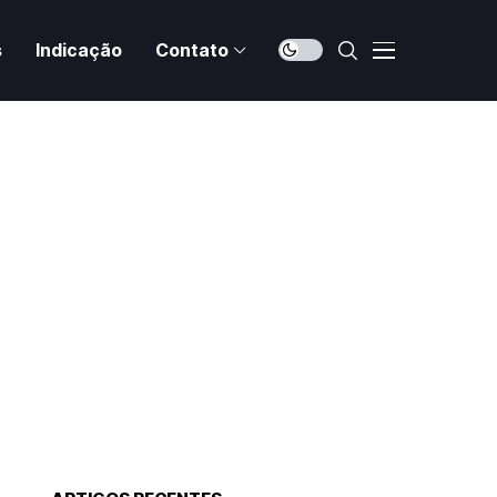
s
Indicação
Contato