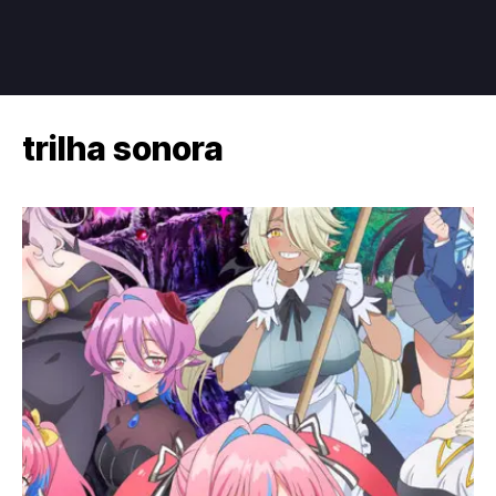
trilha sonora