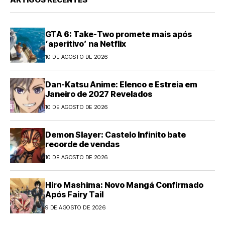
GTA 6: Take-Two promete mais após
‘aperitivo’ na Netflix
10 DE AGOSTO DE 2026
Dan-Katsu Anime: Elenco e Estreia em
Janeiro de 2027 Revelados
10 DE AGOSTO DE 2026
Demon Slayer: Castelo Infinito bate
recorde de vendas
10 DE AGOSTO DE 2026
Hiro Mashima: Novo Mangá Confirmado
Após Fairy Tail
9 DE AGOSTO DE 2026