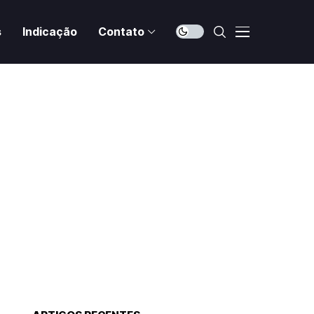
s
Indicação
Contato