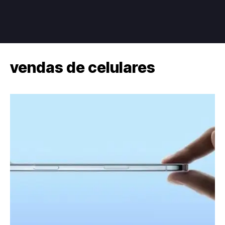
vendas de celulares