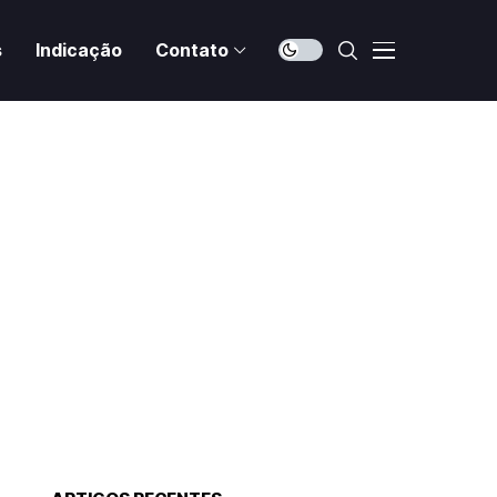
s
Indicação
Contato