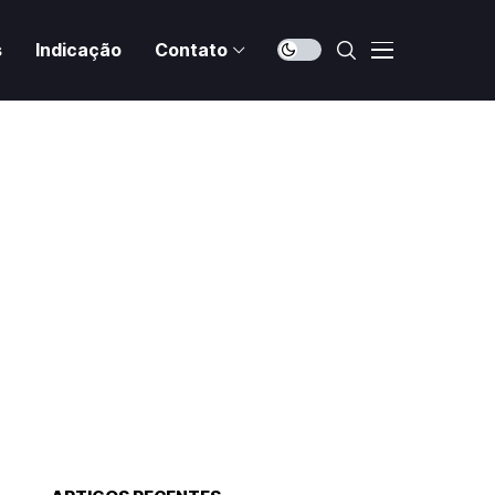
s
Indicação
Contato