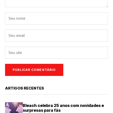
ARTIGOS RECENTES
Bleach celebra 25 anos com novidades e
surpresas para fãs