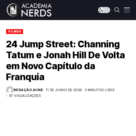
FILMES
24 Jump Street: Channing
Tatum e Jonah Hill De Volta
em Novo Capítulo da
Franquia
REDAÇÃO ACNE
11 DE JUNHO DE 2026
3 MINUTOS LIDOS
57 VISUALIZAÇÕES