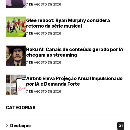
7 DE AGOSTO DE 2026
Glee reboot: Ryan Murphy considera
retorno da série musical
7 DE AGOSTO DE 2026
Roku AI: Canais de conteúdo gerado por IA
chegam ao streaming
7 DE AGOSTO DE 2026
Airbnb Eleva Projeção Anual Impulsionado
por IA e Demanda Forte
7 DE AGOSTO DE 2026
CATEGORIAS
Destaque
21