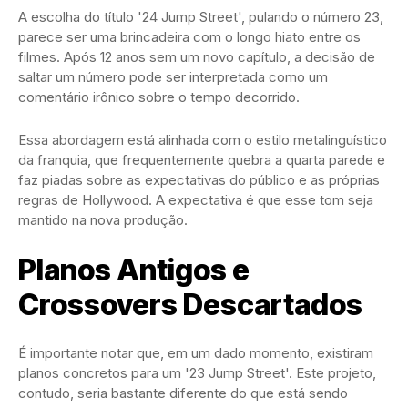
A escolha do título '24 Jump Street', pulando o número 23,
parece ser uma brincadeira com o longo hiato entre os
filmes. Após 12 anos sem um novo capítulo, a decisão de
saltar um número pode ser interpretada como um
comentário irônico sobre o tempo decorrido.
Essa abordagem está alinhada com o estilo metalinguístico
da franquia, que frequentemente quebra a quarta parede e
faz piadas sobre as expectativas do público e as próprias
regras de Hollywood. A expectativa é que esse tom seja
mantido na nova produção.
Planos Antigos e
Crossovers Descartados
É importante notar que, em um dado momento, existiram
planos concretos para um '23 Jump Street'. Este projeto,
contudo, seria bastante diferente do que está sendo