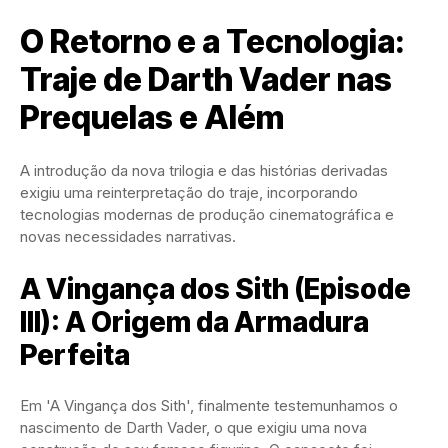
O Retorno e a Tecnologia:
Traje de Darth Vader nas
Prequelas e Além
A introdução da nova trilogia e das histórias derivadas
exigiu uma reinterpretação do traje, incorporando
tecnologias modernas de produção cinematográfica e
novas necessidades narrativas.
A Vingança dos Sith (Episode
III): A Origem da Armadura
Perfeita
Em 'A Vingança dos Sith', finalmente testemunhamos o
nascimento de Darth Vader, o que exigiu uma nova