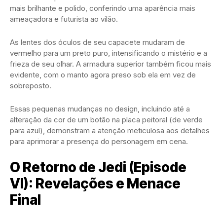
mais brilhante e polido, conferindo uma aparência mais
ameaçadora e futurista ao vilão.
As lentes dos óculos de seu capacete mudaram de
vermelho para um preto puro, intensificando o mistério e a
frieza de seu olhar. A armadura superior também ficou mais
evidente, com o manto agora preso sob ela em vez de
sobreposto.
Essas pequenas mudanças no design, incluindo até a
alteração da cor de um botão na placa peitoral (de verde
para azul), demonstram a atenção meticulosa aos detalhes
para aprimorar a presença do personagem em cena.
O Retorno de Jedi (Episode
VI): Revelações e Menace
Final