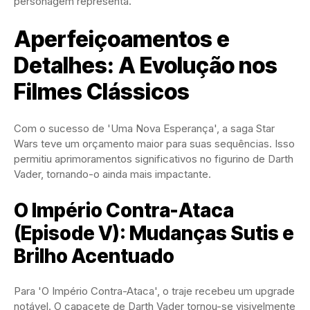
personagem representa.
Aperfeiçoamentos e
Detalhes: A Evolução nos
Filmes Clássicos
Com o sucesso de 'Uma Nova Esperança', a saga Star
Wars teve um orçamento maior para suas sequências. Isso
permitiu aprimoramentos significativos no figurino de Darth
Vader, tornando-o ainda mais impactante.
O Império Contra-Ataca
(Episode V): Mudanças Sutis e
Brilho Acentuado
Para 'O Império Contra-Ataca', o traje recebeu um upgrade
notável. O capacete de Darth Vader tornou-se visivelmente