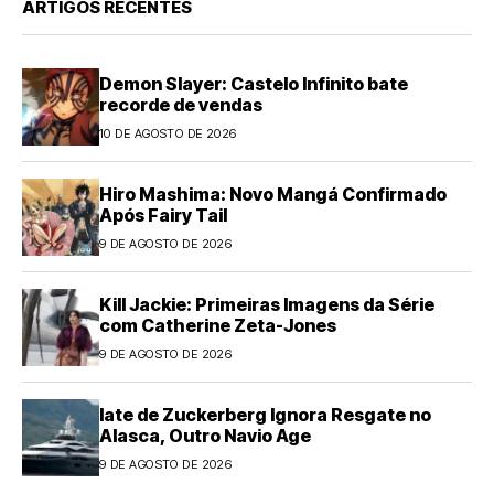
ARTIGOS RECENTES
Demon Slayer: Castelo Infinito bate
recorde de vendas
10 DE AGOSTO DE 2026
Hiro Mashima: Novo Mangá Confirmado
Após Fairy Tail
9 DE AGOSTO DE 2026
Kill Jackie: Primeiras Imagens da Série
com Catherine Zeta-Jones
9 DE AGOSTO DE 2026
Iate de Zuckerberg Ignora Resgate no
Alasca, Outro Navio Age
9 DE AGOSTO DE 2026