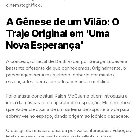
cinematográfico.
A Gênese de um Vilão: O
Traje Original em 'Uma
Nova Esperança'
A concepção inicial de Darth Vader por George Lucas era
bastante diferente da que conhecemos. Originalmente, o
personagem seria mais etéreo, coberto por mantos
esvoaçantes, sem a armadura pesada e metálica.
Foi o artista conceitual Ralph McQuarrie quem introduziu a
ideia da máscara e do aparato de respiração. Ele percebeu
que Vader precisaria de um sistema de suporte à vida para
sobreviver no espaço, dando origem ao icônico capacete.
O design da máscara passou por várias iterações. Esboços