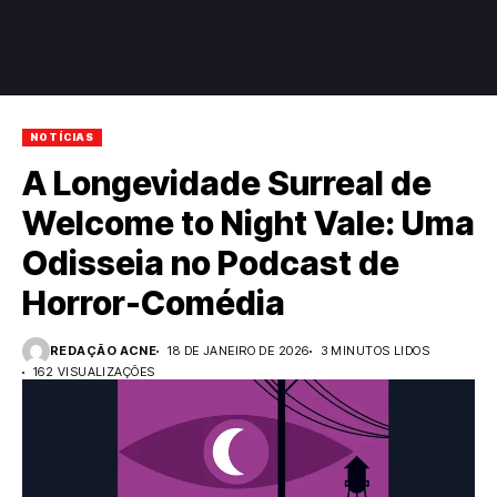
NOTÍCIAS
A Longevidade Surreal de
Welcome to Night Vale: Uma
Odisseia no Podcast de
Horror-Comédia
REDAÇÃO ACNE
18 DE JANEIRO DE 2026
3 MINUTOS LIDOS
162 VISUALIZAÇÕES