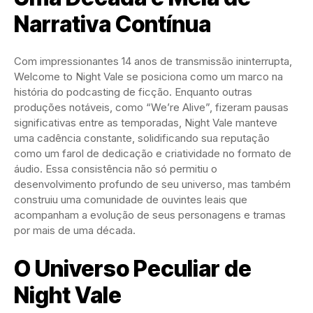
Narrativa Contínua
Com impressionantes 14 anos de transmissão ininterrupta,
Welcome to Night Vale se posiciona como um marco na
história do podcasting de ficção. Enquanto outras
produções notáveis, como “We’re Alive”, fizeram pausas
significativas entre as temporadas, Night Vale manteve
uma cadência constante, solidificando sua reputação
como um farol de dedicação e criatividade no formato de
áudio. Essa consistência não só permitiu o
desenvolvimento profundo de seu universo, mas também
construiu uma comunidade de ouvintes leais que
acompanham a evolução de seus personagens e tramas
por mais de uma década.
O Universo Peculiar de
Night Vale