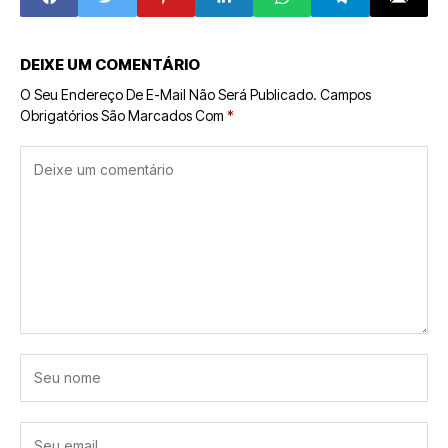
Temporada
DEIXE UM COMENTÁRIO
O Seu Endereço De E-Mail Não Será Publicado.
Campos
Obrigatórios São Marcados Com
*