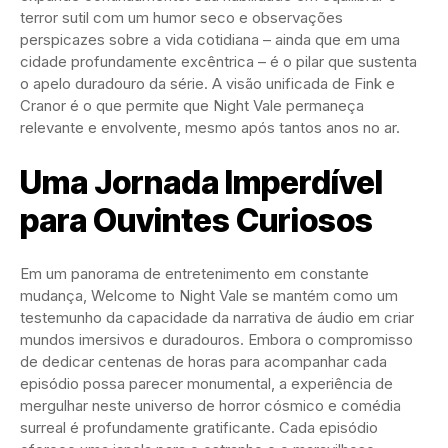
terror sutil com um humor seco e observações
perspicazes sobre a vida cotidiana – ainda que em uma
cidade profundamente excêntrica – é o pilar que sustenta
o apelo duradouro da série. A visão unificada de Fink e
Cranor é o que permite que Night Vale permaneça
relevante e envolvente, mesmo após tantos anos no ar.
Uma Jornada Imperdível
para Ouvintes Curiosos
Em um panorama de entretenimento em constante
mudança, Welcome to Night Vale se mantém como um
testemunho da capacidade da narrativa de áudio em criar
mundos imersivos e duradouros. Embora o compromisso
de dedicar centenas de horas para acompanhar cada
episódio possa parecer monumental, a experiência de
mergulhar neste universo de horror cósmico e comédia
surreal é profundamente gratificante. Cada episódio