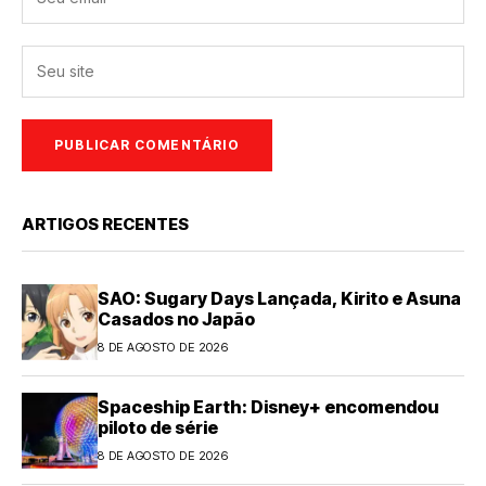
ARTIGOS RECENTES
SAO: Sugary Days Lançada, Kirito e Asuna
Casados no Japão
8 DE AGOSTO DE 2026
Spaceship Earth: Disney+ encomendou
piloto de série
8 DE AGOSTO DE 2026