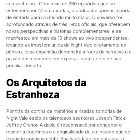
seu vasto lore. Com mais de 280 episódios que se
estendem por 12 temporadas, o podcast é apenas a porta
de entrada para um mundo muito maior. O universo foi
aprofundado através de três livros oficiais, que oferecem
novas perspectivas e histórias complementares, e se
manifestou em mais de 10 shows ao vivo independentes,
levando a atmosfera única de Night Vale diretamente ao
público. Essa expansão demonstra a força da narrativa e a
paixão dos criadores em explorar cada faceta de seu
peculiar deserto.
Os Arquitetos da
Estranheza
Por trás da cortina de mistérios e risadas sombrias de
Night Vale estão os talentosos escritores Joseph Fink e
Jeffrey Cranor. A dupla é responsável por conceber e
manter a coerência e a originalidade de um mundo que se
expande continuamente. Sua habilidade em equilibrar o