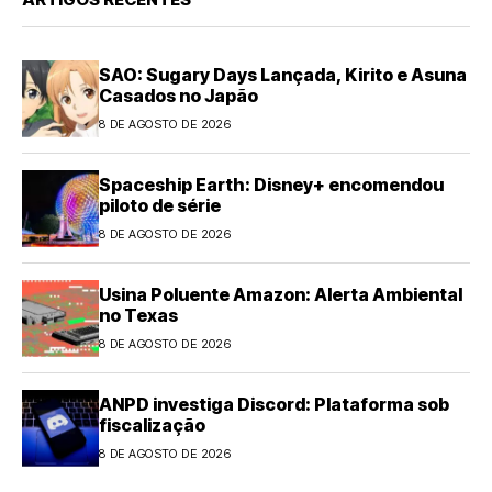
SAO: Sugary Days Lançada, Kirito e Asuna
Casados no Japão
8 DE AGOSTO DE 2026
Spaceship Earth: Disney+ encomendou
piloto de série
8 DE AGOSTO DE 2026
Usina Poluente Amazon: Alerta Ambiental
no Texas
8 DE AGOSTO DE 2026
ANPD investiga Discord: Plataforma sob
fiscalização
8 DE AGOSTO DE 2026