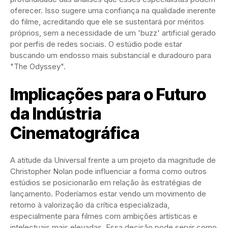
oferecer. Isso sugere uma confiança na qualidade inerente
do filme, acreditando que ele se sustentará por méritos
próprios, sem a necessidade de um 'buzz' artificial gerado
por perfis de redes sociais. O estúdio pode estar
buscando um endosso mais substancial e duradouro para
"The Odyssey".
Implicações para o Futuro
da Indústria
Cinematográfica
A atitude da Universal frente a um projeto da magnitude de
Christopher Nolan pode influenciar a forma como outros
estúdios se posicionarão em relação às estratégias de
lançamento. Poderíamos estar vendo um movimento de
retorno à valorização da crítica especializada,
especialmente para filmes com ambições artísticas e
intelectuais mais elevadas. Essa decisão pode servir como