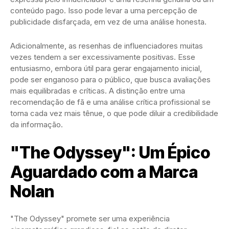
conteúdo pago. Isso pode levar a uma percepção de
publicidade disfarçada, em vez de uma análise honesta.
Adicionalmente, as resenhas de influenciadores muitas
vezes tendem a ser excessivamente positivas. Esse
entusiasmo, embora útil para gerar engajamento inicial,
pode ser enganoso para o público, que busca avaliações
mais equilibradas e críticas. A distinção entre uma
recomendação de fã e uma análise crítica profissional se
torna cada vez mais tênue, o que pode diluir a credibilidade
da informação.
"The Odyssey": Um Épico
Aguardado com a Marca
Nolan
"The Odyssey" promete ser uma experiência