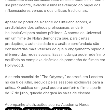
um precedente, levando a uma reavaliação do papel dos
influenciadores versus o dos críticos tradicionais.
Apesar do poder de alcance dos influenciadores, a
credibilidade dos críticos profissionais ainda é
insubstituível para muitos públicos. A aposta da Universal
em um filme de Nolan demonstra que, para certas
produções, a autenticidade e a análise aprofundada são
consideradas mais valiosas do que o engajamento rápido e
efêmero das redes sociais. Essa mudança pode redefinir o
equilíbrio na complexa dinâmica da promoção de filmes em
Hollywood.
A estreia mundial de "The Odyssey" ocorrerá em Londres
no dia 6 de julho, seguida pelas sessões exclusivas para a
crítica. O público em geral poderá conferir o filme a partir
de 17 de julho, quando chegará às salas de cinema.
Acompanhe atualizações aqui na Academia Nerds.