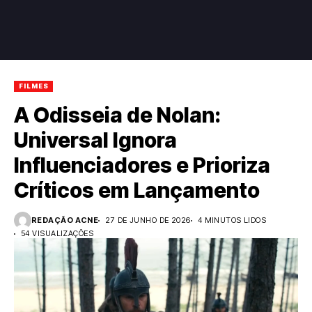
FILMES
A Odisseia de Nolan:
Universal Ignora
Influenciadores e Prioriza
Críticos em Lançamento
REDAÇÃO ACNE
27 DE JUNHO DE 2026
4 MINUTOS LIDOS
54 VISUALIZAÇÕES