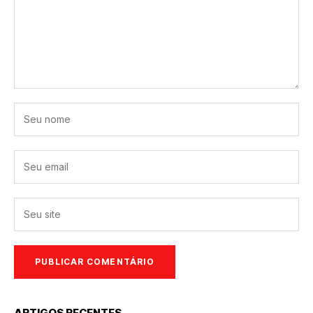
ARTIGOS RECENTES