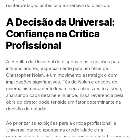
reinterpretação ambiciosa e imersiva do clássico.
A Decisão da Universal:
Confiança na Crítica
Profissional
A escolha da Universal de dispensar as exibições para
influenciadores, especialmente para um filme de
Christopher Nolan, é um movimento estratégico com
implicações significativas. Fãs de Nolan e críticos de
cinema historicamente levam seus filmes muito a sério,
analisando cada detalhe e nuance. Essa reverência pela
obra do diretor pode ter sido um fator determinante na
decisão do estúdio.
Ao priorizar as exibições para a crítica profissional, a
Universal parece apostar na credibilidade e na
profundidade das análises que esses especialistas podem