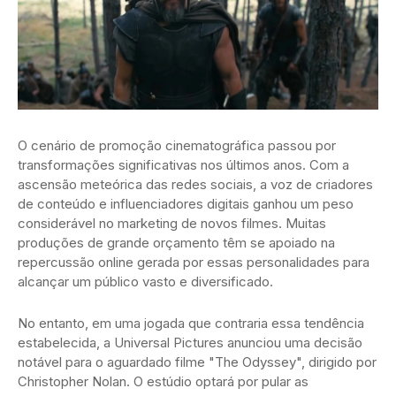
O cenário de promoção cinematográfica passou por
transformações significativas nos últimos anos. Com a
ascensão meteórica das redes sociais, a voz de criadores
de conteúdo e influenciadores digitais ganhou um peso
considerável no marketing de novos filmes. Muitas
produções de grande orçamento têm se apoiado na
repercussão online gerada por essas personalidades para
alcançar um público vasto e diversificado.
No entanto, em uma jogada que contraria essa tendência
estabelecida, a Universal Pictures anunciou uma decisão
notável para o aguardado filme "The Odyssey", dirigido por
Christopher Nolan. O estúdio optará por pular as