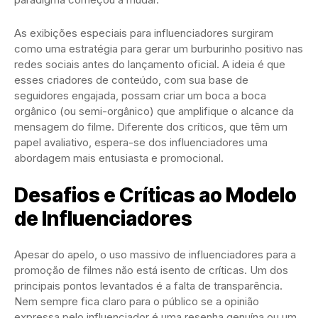
As exibições especiais para influenciadores surgiram
como uma estratégia para gerar um burburinho positivo nas
redes sociais antes do lançamento oficial. A ideia é que
esses criadores de conteúdo, com sua base de
seguidores engajada, possam criar um boca a boca
orgânico (ou semi-orgânico) que amplifique o alcance da
mensagem do filme. Diferente dos críticos, que têm um
papel avaliativo, espera-se dos influenciadores uma
abordagem mais entusiasta e promocional.
Desafios e Críticas ao Modelo
de Influenciadores
Apesar do apelo, o uso massivo de influenciadores para a
promoção de filmes não está isento de críticas. Um dos
principais pontos levantados é a falta de transparência.
Nem sempre fica claro para o público se a opinião
expressa pelo influenciador é uma resenha genuína ou um