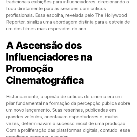
tradicionais exibições para influenciadores, direcionando o
foco diretamente para as sessões com críticos
profissionais. Essa escolha, revelada pelo The Hollywood
Reporter, sinaliza uma abordagem distinta para a estreia de
um dos filmes mais esperados do ano.
A Ascensão dos
Influenciadores na
Promoção
Cinematográfica
Historicamente, a opinião de críticos de cinema era um
pilar fundamental na formação da percepção pública sobre
um novo lançamento. Suas resenhas, publicadas em
grandes veículos, orientavam espectadores e, muitas
vezes, determinavam o sucesso inicial de uma produção.
Com a proliferação das plataformas digitais, contudo, esse
paradigma começou a mudar.