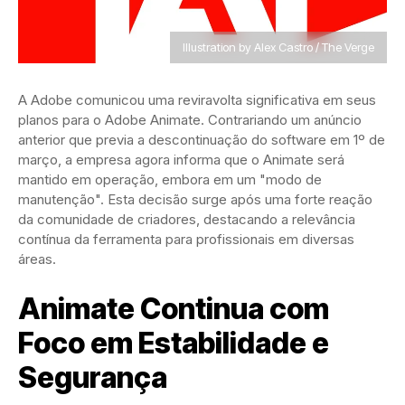
Illustration by Alex Castro / The Verge
A Adobe comunicou uma reviravolta significativa em seus
planos para o Adobe Animate. Contrariando um anúncio
anterior que previa a descontinuação do software em 1º de
março, a empresa agora informa que o Animate será
mantido em operação, embora em um "modo de
manutenção". Esta decisão surge após uma forte reação
da comunidade de criadores, destacando a relevância
contínua da ferramenta para profissionais em diversas
áreas.
Animate Continua com
Foco em Estabilidade e
Segurança