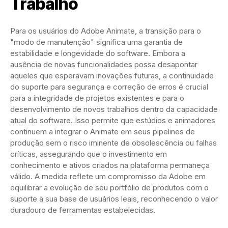
Trabalho
Para os usuários do Adobe Animate, a transição para o
"modo de manutenção" significa uma garantia de
estabilidade e longevidade do software. Embora a
ausência de novas funcionalidades possa desapontar
aqueles que esperavam inovações futuras, a continuidade
do suporte para segurança e correção de erros é crucial
para a integridade de projetos existentes e para o
desenvolvimento de novos trabalhos dentro da capacidade
atual do software. Isso permite que estúdios e animadores
continuem a integrar o Animate em seus pipelines de
produção sem o risco iminente de obsolescência ou falhas
críticas, assegurando que o investimento em
conhecimento e ativos criados na plataforma permaneça
válido. A medida reflete um compromisso da Adobe em
equilibrar a evolução de seu portfólio de produtos com o
suporte à sua base de usuários leais, reconhecendo o valor
duradouro de ferramentas estabelecidas.