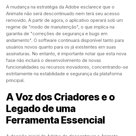
A mudança na estratégia da Adobe esclarece que o
Animate não será descontinuado nem terá seu acesso
removido. A partir de agora, o aplicativo operará sob um
regime de "modo de manutenção", o que implica na
garantia de "correções de segurança e bugs em
andamento". O software continuará disponível tanto para
usuários novos quanto para os já existentes em suas
assinaturas. No entanto, é importante notar que esta nova
fase não incluirá o desenvolvimento de novas
funcionalidades ou recursos inovadores, concentrando-se
estritamente na estabilidade e segurança da plataforma
principal.
A Voz dos Criadores e o
Legado de uma
Ferramenta Essencial