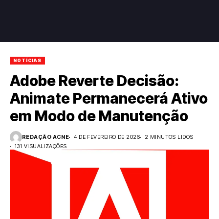
NOTÍCIAS
Adobe Reverte Decisão:
Animate Permanecerá Ativo
em Modo de Manutenção
REDAÇÃO ACNE
4 DE FEVEREIRO DE 2026
2 MINUTOS LIDOS
131 VISUALIZAÇÕES