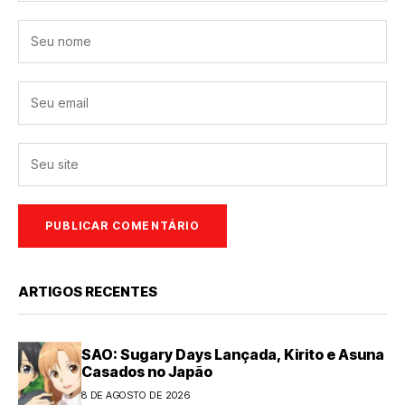
ARTIGOS RECENTES
SAO: Sugary Days Lançada, Kirito e Asuna
Casados no Japão
8 DE AGOSTO DE 2026