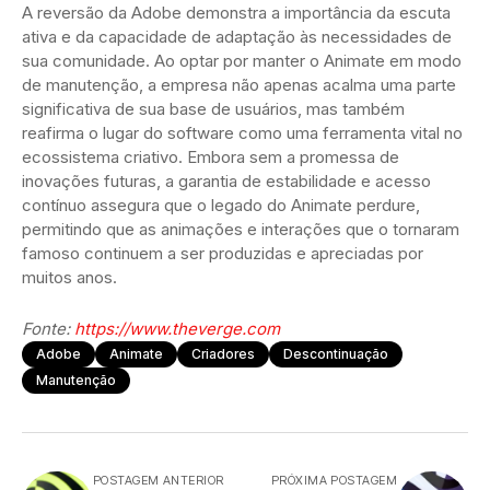
A reversão da Adobe demonstra a importância da escuta
ativa e da capacidade de adaptação às necessidades de
sua comunidade. Ao optar por manter o Animate em modo
de manutenção, a empresa não apenas acalma uma parte
significativa de sua base de usuários, mas também
reafirma o lugar do software como uma ferramenta vital no
ecossistema criativo. Embora sem a promessa de
inovações futuras, a garantia de estabilidade e acesso
contínuo assegura que o legado do Animate perdure,
permitindo que as animações e interações que o tornaram
famoso continuem a ser produzidas e apreciadas por
muitos anos.
Fonte:
https://www.theverge.com
Adobe
Animate
Criadores
Descontinuação
Manutenção
POSTAGEM ANTERIOR
PRÓXIMA POSTAGEM