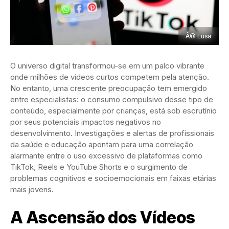
Â© Lusa
O universo digital transformou-se em um palco vibrante
onde milhões de vídeos curtos competem pela atenção.
No entanto, uma crescente preocupação tem emergido
entre especialistas: o consumo compulsivo desse tipo de
conteúdo, especialmente por crianças, está sob escrutínio
por seus potenciais impactos negativos no
desenvolvimento. Investigações e alertas de profissionais
da saúde e educação apontam para uma correlação
alarmante entre o uso excessivo de plataformas como
TikTok, Reels e YouTube Shorts e o surgimento de
problemas cognitivos e socioemocionais em faixas etárias
mais jovens.
A Ascensão dos Vídeos