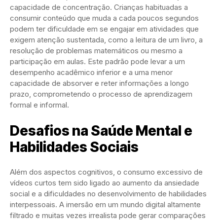
capacidade de concentração. Crianças habituadas a
consumir conteúdo que muda a cada poucos segundos
podem ter dificuldade em se engajar em atividades que
exigem atenção sustentada, como a leitura de um livro, a
resolução de problemas matemáticos ou mesmo a
participação em aulas. Este padrão pode levar a um
desempenho acadêmico inferior e a uma menor
capacidade de absorver e reter informações a longo
prazo, comprometendo o processo de aprendizagem
formal e informal.
Desafios na Saúde Mental e
Habilidades Sociais
Além dos aspectos cognitivos, o consumo excessivo de
vídeos curtos tem sido ligado ao aumento da ansiedade
social e a dificuldades no desenvolvimento de habilidades
interpessoais. A imersão em um mundo digital altamente
filtrado e muitas vezes irrealista pode gerar comparações