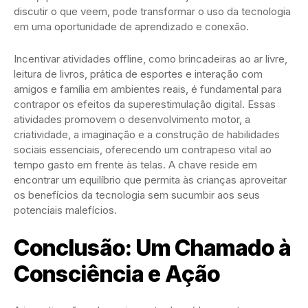
discutir o que veem, pode transformar o uso da tecnologia
em uma oportunidade de aprendizado e conexão.
Incentivar atividades offline, como brincadeiras ao ar livre,
leitura de livros, prática de esportes e interação com
amigos e família em ambientes reais, é fundamental para
contrapor os efeitos da superestimulação digital. Essas
atividades promovem o desenvolvimento motor, a
criatividade, a imaginação e a construção de habilidades
sociais essenciais, oferecendo um contrapeso vital ao
tempo gasto em frente às telas. A chave reside em
encontrar um equilíbrio que permita às crianças aproveitar
os benefícios da tecnologia sem sucumbir aos seus
potenciais malefícios.
Conclusão: Um Chamado à
Consciência e Ação