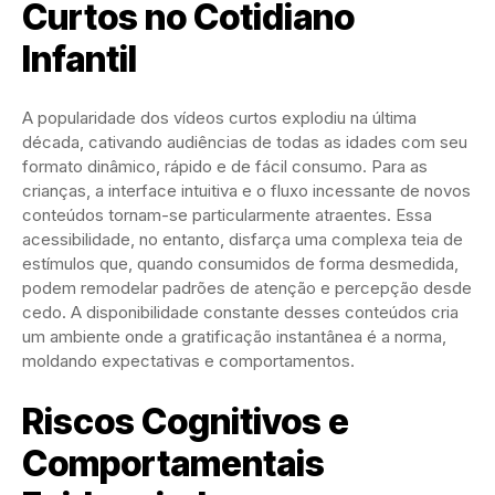
Curtos no Cotidiano
Infantil
A popularidade dos vídeos curtos explodiu na última
década, cativando audiências de todas as idades com seu
formato dinâmico, rápido e de fácil consumo. Para as
crianças, a interface intuitiva e o fluxo incessante de novos
conteúdos tornam-se particularmente atraentes. Essa
acessibilidade, no entanto, disfarça uma complexa teia de
estímulos que, quando consumidos de forma desmedida,
podem remodelar padrões de atenção e percepção desde
cedo. A disponibilidade constante desses conteúdos cria
um ambiente onde a gratificação instantânea é a norma,
moldando expectativas e comportamentos.
Riscos Cognitivos e
Comportamentais