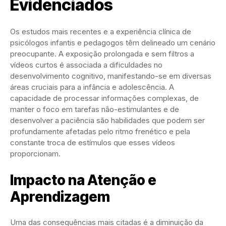
Evidenciados
Os estudos mais recentes e a experiência clínica de
psicólogos infantis e pedagogos têm delineado um cenário
preocupante. A exposição prolongada e sem filtros a
vídeos curtos é associada a dificuldades no
desenvolvimento cognitivo, manifestando-se em diversas
áreas cruciais para a infância e adolescência. A
capacidade de processar informações complexas, de
manter o foco em tarefas não-estimulantes e de
desenvolver a paciência são habilidades que podem ser
profundamente afetadas pelo ritmo frenético e pela
constante troca de estímulos que esses vídeos
proporcionam.
Impacto na Atenção e
Aprendizagem
Uma das consequências mais citadas é a diminuição da