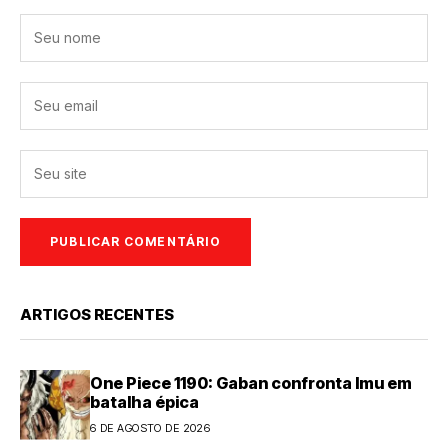
ARTIGOS RECENTES
One Piece 1190: Gaban confronta Imu em
batalha épica
6 DE AGOSTO DE 2026