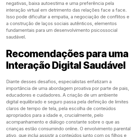
negativas, baixa autoestima e uma preferência pela
interação virtual em detrimento das relações face a face.
Isso pode dificultar a empatia, a negociação de conflitos e
a construção de laços sociais autênticos, elementos
fundamentais para um desenvolvimento psicossocial
saudável.
Recomendações para uma
Interação Digital Saudável
Diante desses desafios, especialistas enfatizam a
importância de uma abordagem proativa por parte de pais,
educadores e cuidadores. A criação de um ambiente
digital equilibrado e seguro passa pela definição de limites
claros de tempo de tela, pela escolha de conteúdos
apropriados para a idade e, crucialmente, pelo
acompanhamento e diálogo constante sobre o que as
crianças estão consumindo online. O envolvimento parental
ativo, que inclui assistir a conteúdos junto com os filhos e