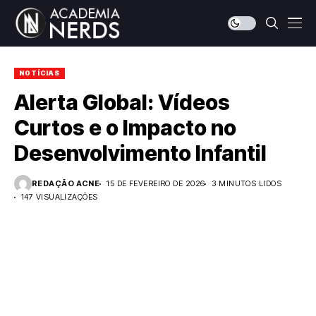
NOTÍCIAS
Alerta Global: Vídeos
Curtos e o Impacto no
Desenvolvimento Infantil
REDAÇÃO ACNE
15 DE FEVEREIRO DE 2026
3 MINUTOS LIDOS
147 VISUALIZAÇÕES