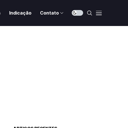
s
Indicação
Contato