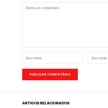
ARTIGOS RELACIONADOS