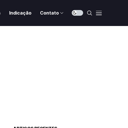
s
Indicação
Contato