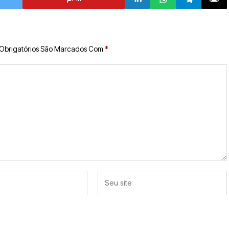
Obrigatórios São Marcados Com
*