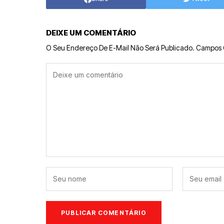
DEIXE UM COMENTÁRIO
O Seu Endereço De E-Mail Não Será Publicado.
Campos 