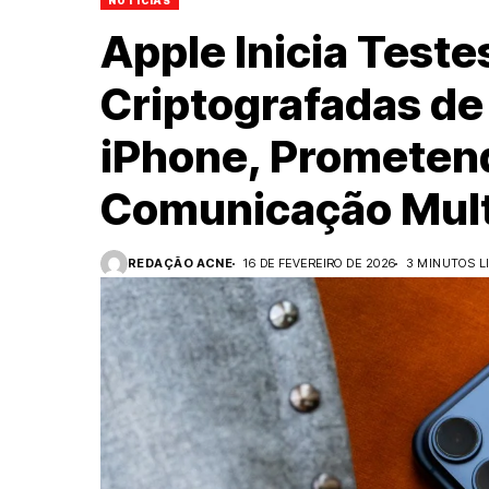
NOTÍCIAS
Apple Inicia Test
Criptografadas de
iPhone, Prometen
Comunicação Mult
REDAÇÃO ACNE
16 DE FEVEREIRO DE 2026
3 MINUTOS L