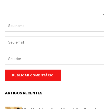
ARTIGOS RECENTES