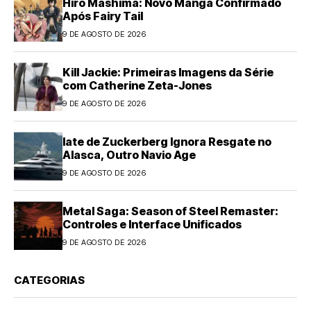
Hiro Mashima: Novo Mangá Confirmado
Após Fairy Tail
9 DE AGOSTO DE 2026
Kill Jackie: Primeiras Imagens da Série
com Catherine Zeta-Jones
9 DE AGOSTO DE 2026
Iate de Zuckerberg Ignora Resgate no
Alasca, Outro Navio Age
9 DE AGOSTO DE 2026
Metal Saga: Season of Steel Remaster:
Controles e Interface Unificados
9 DE AGOSTO DE 2026
CATEGORIAS