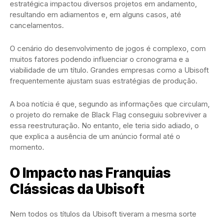
estratégica impactou diversos projetos em andamento,
resultando em adiamentos e, em alguns casos, até
cancelamentos.
O cenário do desenvolvimento de jogos é complexo, com
muitos fatores podendo influenciar o cronograma e a
viabilidade de um título. Grandes empresas como a Ubisoft
frequentemente ajustam suas estratégias de produção.
A boa notícia é que, segundo as informações que circulam,
o projeto do remake de Black Flag conseguiu sobreviver a
essa reestruturação. No entanto, ele teria sido adiado, o
que explica a ausência de um anúncio formal até o
momento.
O Impacto nas Franquias
Clássicas da Ubisoft
Nem todos os títulos da Ubisoft tiveram a mesma sorte