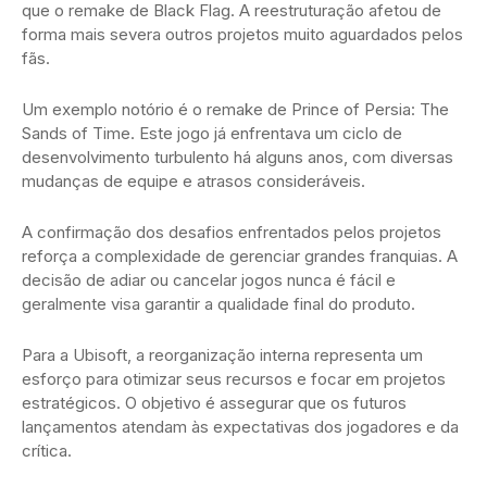
que o remake de Black Flag. A reestruturação afetou de
forma mais severa outros projetos muito aguardados pelos
fãs.
Um exemplo notório é o remake de Prince of Persia: The
Sands of Time. Este jogo já enfrentava um ciclo de
desenvolvimento turbulento há alguns anos, com diversas
mudanças de equipe e atrasos consideráveis.
A confirmação dos desafios enfrentados pelos projetos
reforça a complexidade de gerenciar grandes franquias. A
decisão de adiar ou cancelar jogos nunca é fácil e
geralmente visa garantir a qualidade final do produto.
Para a Ubisoft, a reorganização interna representa um
esforço para otimizar seus recursos e focar em projetos
estratégicos. O objetivo é assegurar que os futuros
lançamentos atendam às expectativas dos jogadores e da
crítica.