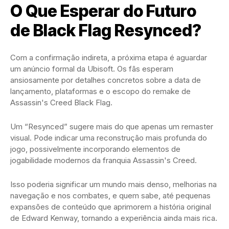
O Que Esperar do Futuro
de Black Flag Resynced?
Com a confirmação indireta, a próxima etapa é aguardar
um anúncio formal da Ubisoft. Os fãs esperam
ansiosamente por detalhes concretos sobre a data de
lançamento, plataformas e o escopo do remake de
Assassin's Creed Black Flag.
Um “Resynced” sugere mais do que apenas um remaster
visual. Pode indicar uma reconstrução mais profunda do
jogo, possivelmente incorporando elementos de
jogabilidade modernos da franquia Assassin's Creed.
Isso poderia significar um mundo mais denso, melhorias na
navegação e nos combates, e quem sabe, até pequenas
expansões de conteúdo que aprimorem a história original
de Edward Kenway, tornando a experiência ainda mais rica.