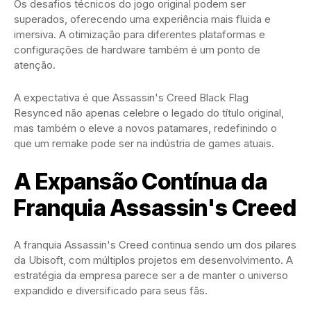
Os desafios técnicos do jogo original podem ser
superados, oferecendo uma experiência mais fluida e
imersiva. A otimização para diferentes plataformas e
configurações de hardware também é um ponto de
atenção.
A expectativa é que Assassin's Creed Black Flag
Resynced não apenas celebre o legado do título original,
mas também o eleve a novos patamares, redefinindo o
que um remake pode ser na indústria de games atuais.
A Expansão Contínua da
Franquia Assassin's Creed
A franquia Assassin's Creed continua sendo um dos pilares
da Ubisoft, com múltiplos projetos em desenvolvimento. A
estratégia da empresa parece ser a de manter o universo
expandido e diversificado para seus fãs.