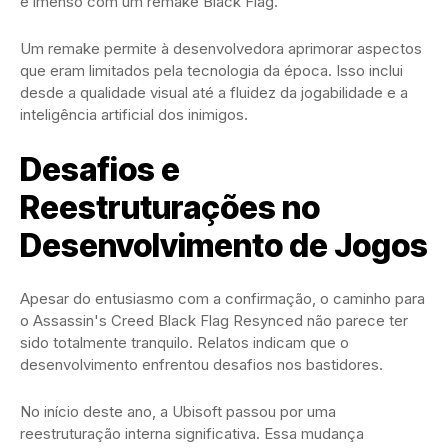
é imenso com um remake Black Flag.
Um remake permite à desenvolvedora aprimorar aspectos
que eram limitados pela tecnologia da época. Isso inclui
desde a qualidade visual até a fluidez da jogabilidade e a
inteligência artificial dos inimigos.
Desafios e
Reestruturações no
Desenvolvimento de Jogos
Apesar do entusiasmo com a confirmação, o caminho para
o Assassin's Creed Black Flag Resynced não parece ter
sido totalmente tranquilo. Relatos indicam que o
desenvolvimento enfrentou desafios nos bastidores.
No início deste ano, a Ubisoft passou por uma
reestruturação interna significativa. Essa mudança