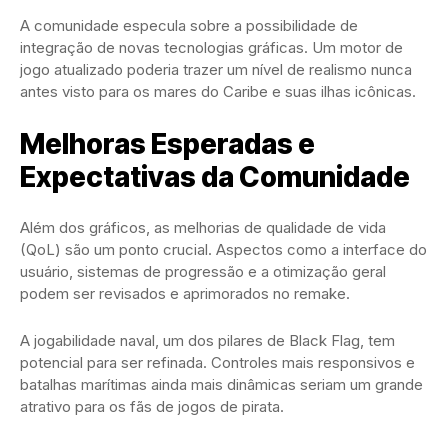
A comunidade especula sobre a possibilidade de
integração de novas tecnologias gráficas. Um motor de
jogo atualizado poderia trazer um nível de realismo nunca
antes visto para os mares do Caribe e suas ilhas icônicas.
Melhoras Esperadas e
Expectativas da Comunidade
Além dos gráficos, as melhorias de qualidade de vida
(QoL) são um ponto crucial. Aspectos como a interface do
usuário, sistemas de progressão e a otimização geral
podem ser revisados e aprimorados no remake.
A jogabilidade naval, um dos pilares de Black Flag, tem
potencial para ser refinada. Controles mais responsivos e
batalhas marítimas ainda mais dinâmicas seriam um grande
atrativo para os fãs de jogos de pirata.