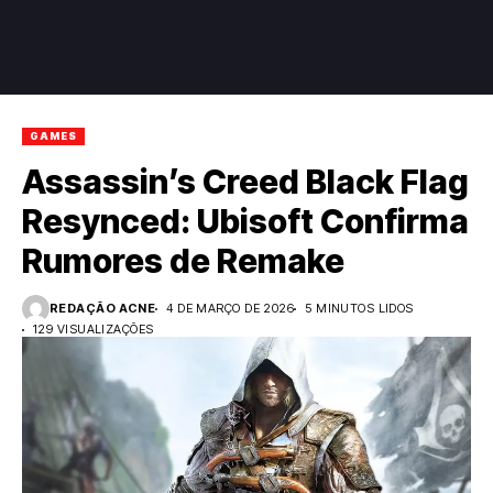
GAMES
Assassin’s Creed Black Flag
Resynced: Ubisoft Confirma
Rumores de Remake
REDAÇÃO ACNE
4 DE MARÇO DE 2026
5 MINUTOS LIDOS
129 VISUALIZAÇÕES