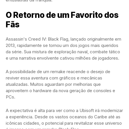
O Retorno de um Favorito dos
Fãs
Assassin's Creed IV: Black Flag, lançado originalmente em
2013, rapidamente se tornou um dos jogos mais queridos
da série. Sua mistura de exploração naval, combate tático
e uma narrativa envolvente cativou milhões de jogadores.
A possibilidade de um remake reacende o desejo de
reviver essa aventura com gráficos e mecânicas
atualizadas. Muitos aguardam por melhorias que
aproveitem o hardware da nova geração de consoles e
PCs.
A expectativa é alta para ver como a Ubisoft irá modernizar
a experiência. Desde os vastos oceanos do Caribe até as
icônicas cidades, o potencial para revitalizar esse universo