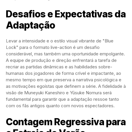
Desafios e Expectativas da
Adaptação
Levar a intensidade e o estilo visual vibrante de "Blue
Lock" para o formato live-action é um desafio
considerável, mas também uma oportunidade empolgante.
A equipe de produção e direção enfrentará a tarefa de
recriar as partidas dinâmicas e as habilidades sobre-
humanas dos jogadores de forma crível e impactante, ao
mesmo tempo em que preserva a narrativa psicológica e
as motivações egoístas que definem a série. A fidelidade à
visão de Muneyuki Kaneshiro e Yūsuke Nomura será
fundamental para garantir que a adaptação ressoe tanto
com os fãs antigos quanto com novos espectadores.
Contagem Regressiva para