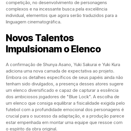
competição, no desenvolvimento de personagens
complexos e na incessante busca pela excelência
individual, elementos que agora serão traduzidos para a
linguagem cinematográfica.
Novos Talentos
Impulsionam o Elenco
A confirmação de Shunya Asano, Yuki Sakurai e Yuki Kura
adiciona uma nova camada de expectativa ao projeto.
Embora os detalhes específicos de seus papéis ainda não
tenham sido divulgados, a presença desses atores sugere
um elenco diversificado e capaz de capturar a essência
dos ambiciosos jogadores de "Blue Lock". A escolha de
um elenco que consiga equilibrar a fisicalidade exigida pelo
futebol com a profundidade emocional dos personagens é
crucial para o sucesso da adaptação, e a produção parece
estar empenhada em montar uma equipe que ressoe com
o espírito da obra original.