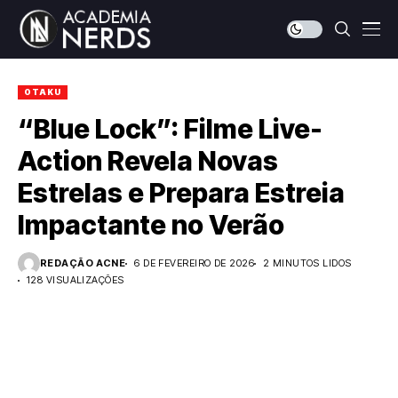
OTAKU
“Blue Lock”: Filme Live-
Action Revela Novas
Estrelas e Prepara Estreia
Impactante no Verão
REDAÇÃO ACNE
6 DE FEVEREIRO DE 2026
2 MINUTOS LIDOS
128 VISUALIZAÇÕES