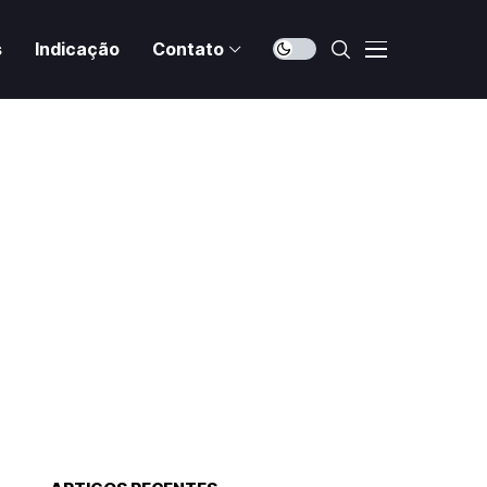
s
Indicação
Contato