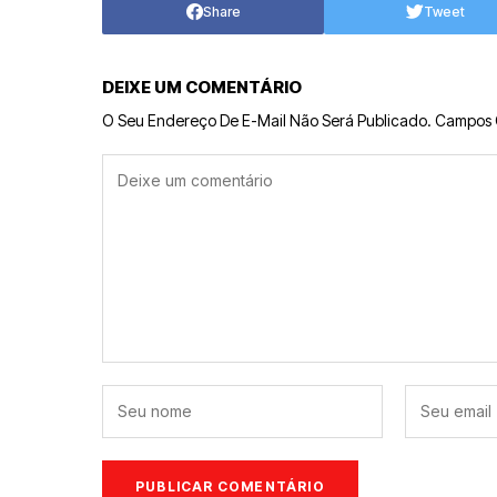
Share
Tweet
DEIXE UM COMENTÁRIO
O Seu Endereço De E-Mail Não Será Publicado.
Campos 