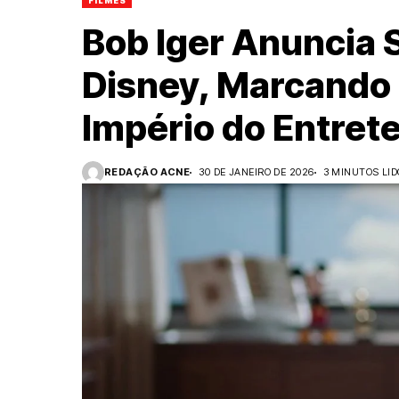
FILMES
Bob Iger Anuncia 
Disney, Marcando 
Império do Entret
REDAÇÃO ACNE
30 DE JANEIRO DE 2026
3 MINUTOS LID