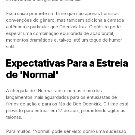
Essa união promete um filme que não apenas honra as
convenções do gênero, mas também adiciona a camada
autêntica e particular que Odenkirk traz. O público pode
esperar uma combinação equilibrada de ação brutal,
momentos dramáticos e, talvez, até um toque de humor
sutil.
Expectativas Para a Estreia
de 'Normal'
A chegada de 'Normal' aos cinemas é um dos
lançamentos mais aguardados para os entusiastas de
filmes de ação e para os fãs de Bob Odenkirk. O filme está
previsto para estrear em 17 de abril, prometendo agitar as
telonas.
Para muitos, 'Normal' pode ser visto como uma sucessão