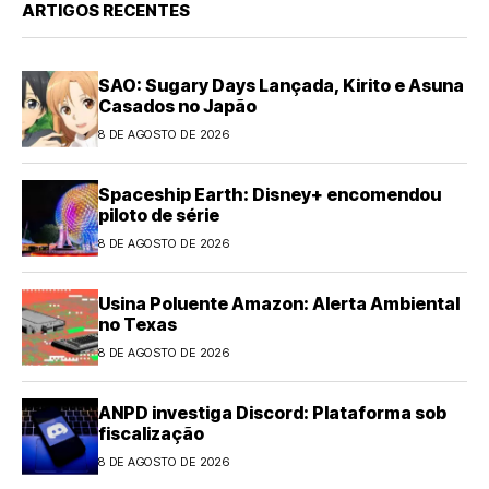
ARTIGOS RECENTES
SAO: Sugary Days Lançada, Kirito e Asuna
Casados no Japão
8 DE AGOSTO DE 2026
Spaceship Earth: Disney+ encomendou
piloto de série
8 DE AGOSTO DE 2026
Usina Poluente Amazon: Alerta Ambiental
no Texas
8 DE AGOSTO DE 2026
ANPD investiga Discord: Plataforma sob
fiscalização
8 DE AGOSTO DE 2026