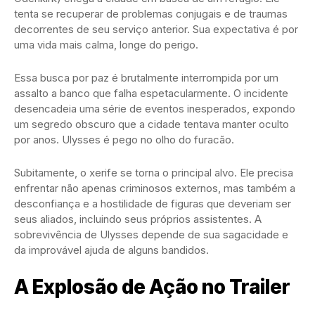
tenta se recuperar de problemas conjugais e de traumas
decorrentes de seu serviço anterior. Sua expectativa é por
uma vida mais calma, longe do perigo.
Essa busca por paz é brutalmente interrompida por um
assalto a banco que falha espetacularmente. O incidente
desencadeia uma série de eventos inesperados, expondo
um segredo obscuro que a cidade tentava manter oculto
por anos. Ulysses é pego no olho do furacão.
Subitamente, o xerife se torna o principal alvo. Ele precisa
enfrentar não apenas criminosos externos, mas também a
desconfiança e a hostilidade de figuras que deveriam ser
seus aliados, incluindo seus próprios assistentes. A
sobrevivência de Ulysses depende de sua sagacidade e
da improvável ajuda de alguns bandidos.
A Explosão de Ação no Trailer