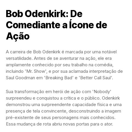
Bob Odenkirk: De
Comediante a Ícone de
Ação
A carreira de Bob Odenkirk é marcada por uma notável
versatilidade. Antes de se aventurar na ação, ele era
amplamente conhecido por seu trabalho na comédia,
incluindo 'Mr. Show', e por sua aclamada interpretação de
Saul Goodman em 'Breaking Bad' e 'Better Call Saul'.
Sua transformação em herói de ação com 'Nobody'
surpreendeu e conquistou a crítica e o público. Odenkirk
demonstrou uma surpreendente capacidade física e uma
presença de tela convincente, desconstruindo a imagem
pré-existente de seus personagens mais conhecidos.
Essa mudança de rota abriu novas portas para o ator.