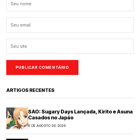
ARTIGOS RECENTES
SAO: Sugary Days Lançada, Kirito e Asuna
Casados no Japão
8 DE AGOSTO DE 2026