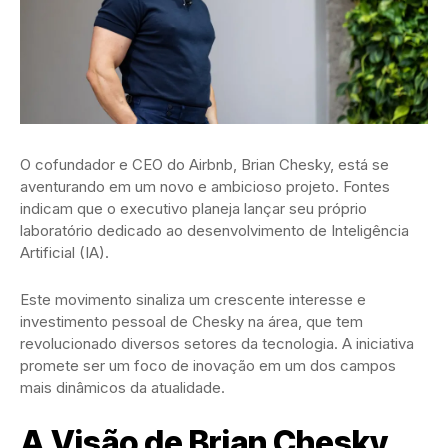
O cofundador e CEO do Airbnb, Brian Chesky, está se
aventurando em um novo e ambicioso projeto. Fontes
indicam que o executivo planeja lançar seu próprio
laboratório dedicado ao desenvolvimento de Inteligência
Artificial (IA).
Este movimento sinaliza um crescente interesse e
investimento pessoal de Chesky na área, que tem
revolucionado diversos setores da tecnologia. A iniciativa
promete ser um foco de inovação em um dos campos
mais dinâmicos da atualidade.
A Visão de Brian Chesky