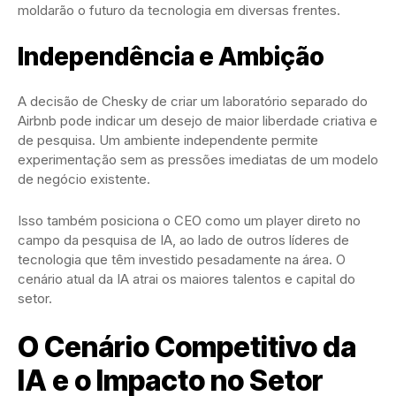
moldarão o futuro da tecnologia em diversas frentes.
Independência e Ambição
A decisão de Chesky de criar um laboratório separado do
Airbnb pode indicar um desejo de maior liberdade criativa e
de pesquisa. Um ambiente independente permite
experimentação sem as pressões imediatas de um modelo
de negócio existente.
Isso também posiciona o CEO como um player direto no
campo da pesquisa de IA, ao lado de outros líderes de
tecnologia que têm investido pesadamente na área. O
cenário atual da IA atrai os maiores talentos e capital do
setor.
O Cenário Competitivo da
IA e o Impacto no Setor