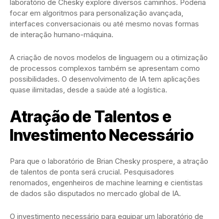
laboratório de Chesky explore diversos caminhos. Poderia
focar em algoritmos para personalização avançada,
interfaces conversacionais ou até mesmo novas formas
de interação humano-máquina.
A criação de novos modelos de linguagem ou a otimização
de processos complexos também se apresentam como
possibilidades. O desenvolvimento de IA tem aplicações
quase ilimitadas, desde a saúde até a logística.
Atração de Talentos e
Investimento Necessário
Para que o laboratório de Brian Chesky prospere, a atração
de talentos de ponta será crucial. Pesquisadores
renomados, engenheiros de machine learning e cientistas
de dados são disputados no mercado global de IA.
O investimento necessário para equipar um laboratório de