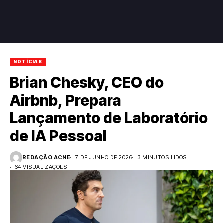
NOTÍCIAS
Brian Chesky, CEO do
Airbnb, Prepara
Lançamento de Laboratório
de IA Pessoal
REDAÇÃO ACNE
7 DE JUNHO DE 2026
3 MINUTOS LIDOS
64 VISUALIZAÇÕES