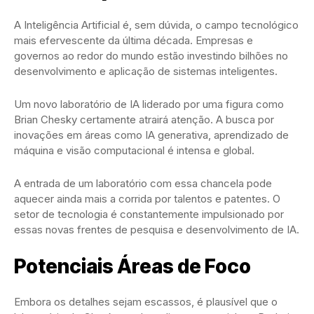
A Inteligência Artificial é, sem dúvida, o campo tecnológico
mais efervescente da última década. Empresas e
governos ao redor do mundo estão investindo bilhões no
desenvolvimento e aplicação de sistemas inteligentes.
Um novo laboratório de IA liderado por uma figura como
Brian Chesky certamente atrairá atenção. A busca por
inovações em áreas como IA generativa, aprendizado de
máquina e visão computacional é intensa e global.
A entrada de um laboratório com essa chancela pode
aquecer ainda mais a corrida por talentos e patentes. O
setor de tecnologia é constantemente impulsionado por
essas novas frentes de pesquisa e desenvolvimento de IA.
Potenciais Áreas de Foco
Embora os detalhes sejam escassos, é plausível que o