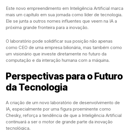
Este novo empreendimento em Inteligência Artificial marca
mais um capítulo em sua jornada como líder de tecnologia.
Ele se junta a outros nomes influentes que veem na IA a
próxima grande fronteira para a inovação.
O laboratório pode solidificar sua posição não apenas
como CEO de uma empresa bilionária, mas também como
um visionário que investe diretamente no futuro da
computação e da interação humana com a máquina.
Perspectivas para o Futuro
da Tecnologia
A criação de um novo laboratório de desenvolvimento de
IA, especialmente por uma figura proeminente como
Chesky, reforça a tendência de que a Inteligência Artificial
continuará a ser o motor de grande parte da inovação
tecnológica.