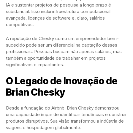
IA e sustentar projetos de pesquisa a longo prazo é
substancial. Isso inclui infraestrutura computacional
avançada, licenças de software e, claro, salários
competitivos.
A reputação de Chesky como um empreendedor bem-
sucedido pode ser um diferencial na captação desses
profissionais. Pessoas buscam não apenas salários, mas
também a oportunidade de trabalhar em projetos
significativos e impactantes.
O Legado de Inovação de
Brian Chesky
Desde a fundação do Airbnb, Brian Chesky demonstrou
uma capacidade ímpar de identificar tendências e construir
produtos disruptivos. Sua visão transformou a indústria de
viagens e hospedagem globalmente.