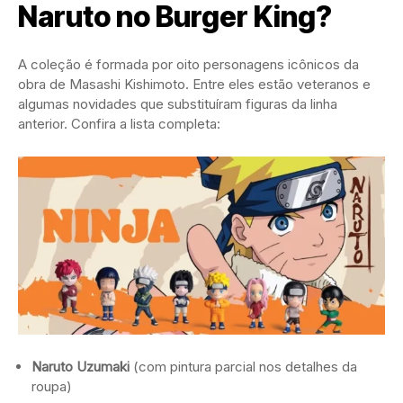
Naruto no Burger King?
A coleção é formada por oito personagens icônicos da
obra de Masashi Kishimoto. Entre eles estão veteranos e
algumas novidades que substituíram figuras da linha
anterior. Confira a lista completa:
Naruto Uzumaki
(com pintura parcial nos detalhes da
roupa)