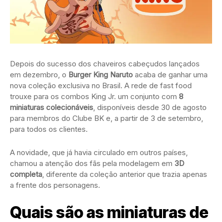
Depois do sucesso dos chaveiros cabeçudos lançados
em dezembro, o
Burger King Naruto
acaba de ganhar uma
nova coleção exclusiva no Brasil. A rede de fast food
trouxe para os combos King Jr. um conjunto com
8
miniaturas colecionáveis
, disponíveis desde 30 de agosto
para membros do Clube BK e, a partir de 3 de setembro,
para todos os clientes.
A novidade, que já havia circulado em outros países,
chamou a atenção dos fãs pela modelagem em
3D
completa
, diferente da coleção anterior que trazia apenas
a frente dos personagens.
Quais são as miniaturas de