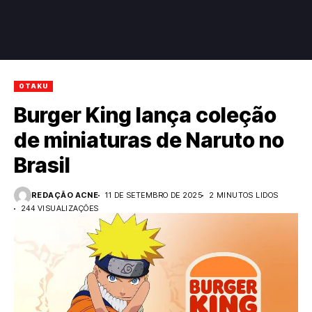
OTAKU
Burger King lança coleção
de miniaturas de Naruto no
Brasil
REDAÇÃO ACNE
11 DE SETEMBRO DE 2025
2 MINUTOS LIDOS
244 VISUALIZAÇÕES