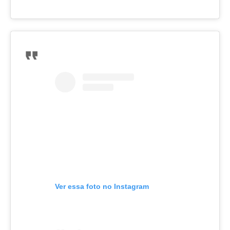
Ver essa foto no Instagram