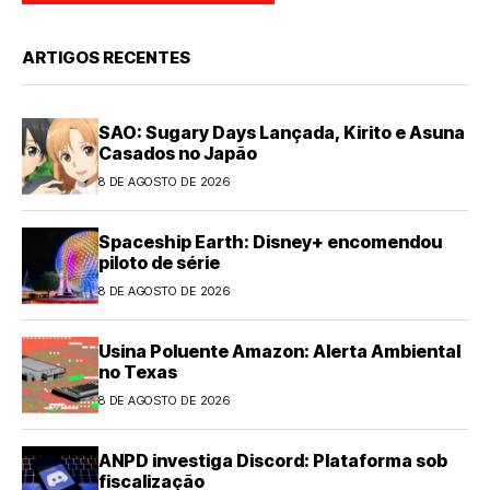
ARTIGOS RECENTES
SAO: Sugary Days Lançada, Kirito e Asuna
Casados no Japão
8 DE AGOSTO DE 2026
Spaceship Earth: Disney+ encomendou
piloto de série
8 DE AGOSTO DE 2026
Usina Poluente Amazon: Alerta Ambiental
no Texas
8 DE AGOSTO DE 2026
ANPD investiga Discord: Plataforma sob
fiscalização