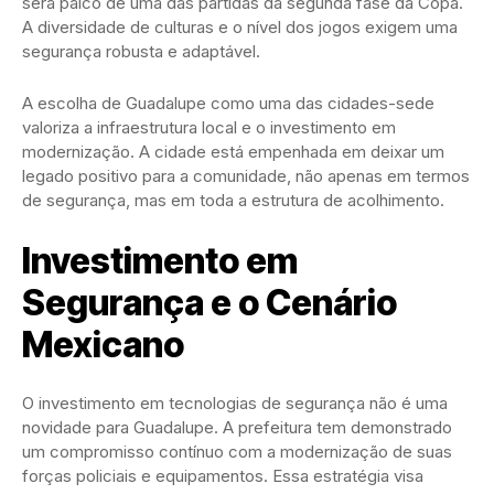
será palco de uma das partidas da segunda fase da Copa.
A diversidade de culturas e o nível dos jogos exigem uma
segurança robusta e adaptável.
A escolha de Guadalupe como uma das cidades-sede
valoriza a infraestrutura local e o investimento em
modernização. A cidade está empenhada em deixar um
legado positivo para a comunidade, não apenas em termos
de segurança, mas em toda a estrutura de acolhimento.
Investimento em
Segurança e o Cenário
Mexicano
O investimento em tecnologias de segurança não é uma
novidade para Guadalupe. A prefeitura tem demonstrado
um compromisso contínuo com a modernização de suas
forças policiais e equipamentos. Essa estratégia visa