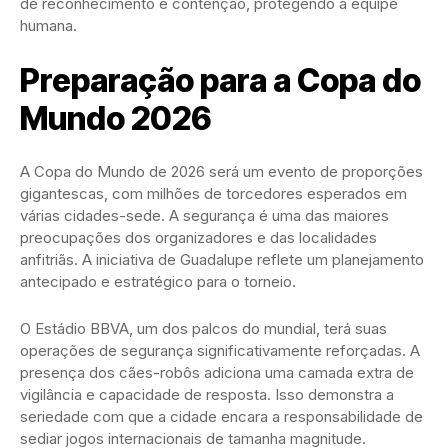
de reconhecimento e contenção, protegendo a equipe
humana.
Preparação para a Copa do
Mundo 2026
A Copa do Mundo de 2026 será um evento de proporções
gigantescas, com milhões de torcedores esperados em
várias cidades-sede. A segurança é uma das maiores
preocupações dos organizadores e das localidades
anfitriãs. A iniciativa de Guadalupe reflete um planejamento
antecipado e estratégico para o torneio.
O Estádio BBVA, um dos palcos do mundial, terá suas
operações de segurança significativamente reforçadas. A
presença dos cães-robôs adiciona uma camada extra de
vigilância e capacidade de resposta. Isso demonstra a
seriedade com que a cidade encara a responsabilidade de
sediar jogos internacionais de tamanha magnitude.