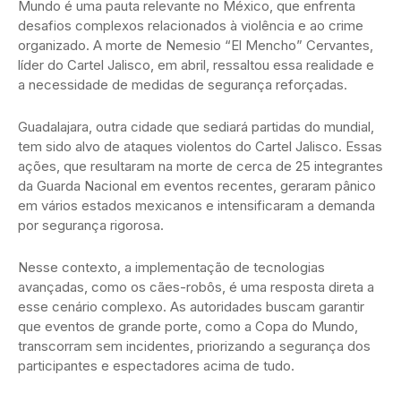
Mundo é uma pauta relevante no México, que enfrenta
desafios complexos relacionados à violência e ao crime
organizado. A morte de Nemesio “El Mencho” Cervantes,
líder do Cartel Jalisco, em abril, ressaltou essa realidade e
a necessidade de medidas de segurança reforçadas.
Guadalajara, outra cidade que sediará partidas do mundial,
tem sido alvo de ataques violentos do Cartel Jalisco. Essas
ações, que resultaram na morte de cerca de 25 integrantes
da Guarda Nacional em eventos recentes, geraram pânico
em vários estados mexicanos e intensificaram a demanda
por segurança rigorosa.
Nesse contexto, a implementação de tecnologias
avançadas, como os cães-robôs, é uma resposta direta a
esse cenário complexo. As autoridades buscam garantir
que eventos de grande porte, como a Copa do Mundo,
transcorram sem incidentes, priorizando a segurança dos
participantes e espectadores acima de tudo.