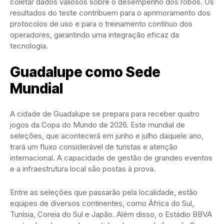
coletar dados valiosos sobre o desempenho dos robôs. Os
resultados do teste contribuem para o aprimoramento dos
protocolos de uso e para o treinamento contínuo dos
operadores, garantindo uma integração eficaz da
tecnologia.
Guadalupe como Sede
Mundial
A cidade de Guadalupe se prepara para receber quatro
jogos da Copa do Mundo de 2026. Este mundial de
seleções, que acontecerá em junho e julho daquele ano,
trará um fluxo considerável de turistas e atenção
internacional. A capacidade de gestão de grandes eventos
e a infraestrutura local são postas à prova.
Entre as seleções que passarão pela localidade, estão
equipes de diversos continentes, como África do Sul,
Tunísia, Coreia do Sul e Japão. Além disso, o Estádio BBVA