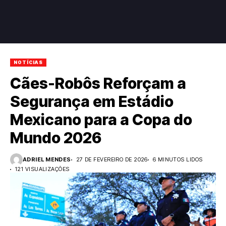
NOTÍCIAS
Cães-Robôs Reforçam a
Segurança em Estádio
Mexicano para a Copa do
Mundo 2026
ADRIEL MENDES
27 DE FEVEREIRO DE 2026
6 MINUTOS LIDOS
121 VISUALIZAÇÕES