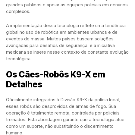
grandes públicos e apoiar as equipes policiais em cenários
complexos.
A implementação dessa tecnologia reflete uma tendência
global no uso de robótica em ambientes urbanos e de
eventos de massa. Muitos países buscam soluções
avançadas para desafios de segurança, e a iniciativa
mexicana se insere nesse contexto de constante evolução
tecnológica.
Os Cães-Robôs K9-X em
Detalhes
Oficialmente integrados à Divisão K9-X da polícia local,
esses robôs são desprovidos de armas de fogo. Sua
operação é totalmente remota, controlada por policiais
treinados. Esta abordagem garante que a tecnologia atue
como um suporte, não substituindo o discernimento
humano.