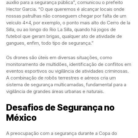
auxílio para a segurança pública”, comunicou o prefeito
Hector Garcia. “O que queremos é alcançar locais onde
nossas patrulhas não conseguem chegar por falta de um
veículo 4×4, por exemplo, o ponto mais alto do Cerro de la
Silla, ou ao longo do Rio La Silla, quando há jogos de
futebol que geram brigas, qualquer ato de atividade de
gangues, enfim, todo tipo de segurança.”
Os drones são úteis em diversas situações, como
monitoramento de multidões, identificação de conflitos em
eventos esportivos ou vigilância de atividades criminosas.
A combinação de robôs terrestres e aéreos cria um
sistema de segurança multicamadas, fundamental para a
vigilância de grandes áreas urbanas e naturais.
Desafios de Segurança no
México
A preocupação com a segurança durante a Copa do