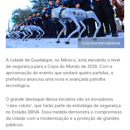
Enzo Monteiro Barbosa
A cidade de Guadalupe, no México, está elevando o nível
de segurança para a Copa do Mundo de 2026. Com a
aproximação do evento que sediará quatro partidas, a
prefeitura anunciou uma nova e avançada patrulha
tecnológica.
O grande destaque dessa iniciativa são os inovadores
'cães-robôs', que farão parte da estratégia de segurança
no Estádio BBVA. Essa medida demonstra o compromisso
da cidade com a modernização e a proteção de grandes
públicos.