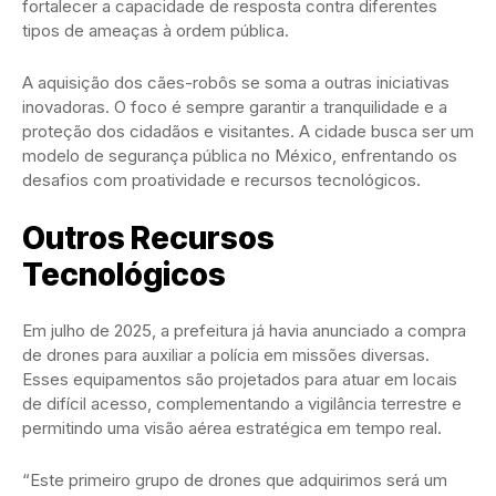
fortalecer a capacidade de resposta contra diferentes
tipos de ameaças à ordem pública.
A aquisição dos cães-robôs se soma a outras iniciativas
inovadoras. O foco é sempre garantir a tranquilidade e a
proteção dos cidadãos e visitantes. A cidade busca ser um
modelo de segurança pública no México, enfrentando os
desafios com proatividade e recursos tecnológicos.
Outros Recursos
Tecnológicos
Em julho de 2025, a prefeitura já havia anunciado a compra
de drones para auxiliar a polícia em missões diversas.
Esses equipamentos são projetados para atuar em locais
de difícil acesso, complementando a vigilância terrestre e
permitindo uma visão aérea estratégica em tempo real.
“Este primeiro grupo de drones que adquirimos será um