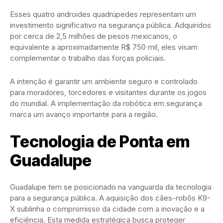
Esses quatro androides quadrúpedes representam um
investimento significativo na segurança pública. Adquiridos
por cerca de 2,5 milhões de pesos mexicanos, o
equivalente a aproximadamente R$ 750 mil, eles visam
complementar o trabalho das forças policiais.
A intenção é garantir um ambiente seguro e controlado
para moradores, torcedores e visitantes durante os jogos
do mundial. A implementação da robótica em segurança
marca um avanço importante para a região.
Tecnologia de Ponta em
Guadalupe
Guadalupe tem se posicionado na vanguarda da tecnologia
para a segurança pública. A aquisição dos cães-robôs K9-
X sublinha o compromisso da cidade com a inovação e a
eficiência. Esta medida estratégica busca proteger