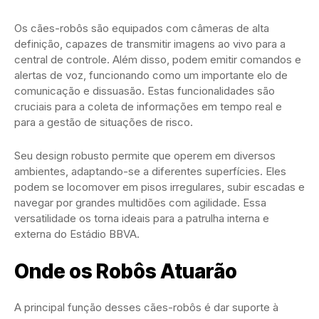
Os cães-robôs são equipados com câmeras de alta
definição, capazes de transmitir imagens ao vivo para a
central de controle. Além disso, podem emitir comandos e
alertas de voz, funcionando como um importante elo de
comunicação e dissuasão. Estas funcionalidades são
cruciais para a coleta de informações em tempo real e
para a gestão de situações de risco.
Seu design robusto permite que operem em diversos
ambientes, adaptando-se a diferentes superfícies. Eles
podem se locomover em pisos irregulares, subir escadas e
navegar por grandes multidões com agilidade. Essa
versatilidade os torna ideais para a patrulha interna e
externa do Estádio BBVA.
Onde os Robôs Atuarão
A principal função desses cães-robôs é dar suporte à