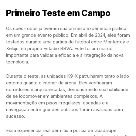
Primeiro Teste em Campo
Os cães-robôs já tiveram sua primeira experiência prática
em um grande evento público. Em abril de 2024, eles foram
testados durante uma partida de futebol entre Monterrey e
Xelajú, no próprio Estádio BBVA. Este foi um marco
importante para validar a eficácia e a integração da nova
tecnologia.
Durante o teste, as unidades K9-X patrulharam tanto o lado
externo quanto o interior da arena. Eles verificaram
corredores e arquibancadas, demonstrando sua habilidade
de se locomover em ambientes complexos. A
movimentação em pisos irregulares, escadas e a
navegação entre grandes públicos foram avaliadas com
sucesso.
Essa experiência real permitiu à polícia de Guadalupe