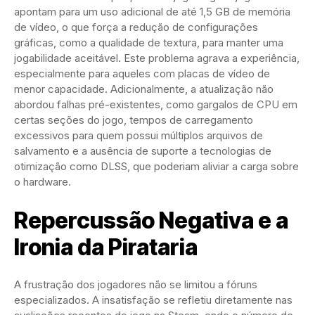
apontam para um uso adicional de até 1,5 GB de memória
de vídeo, o que força a redução de configurações
gráficas, como a qualidade de textura, para manter uma
jogabilidade aceitável. Este problema agrava a experiência,
especialmente para aqueles com placas de vídeo de
menor capacidade. Adicionalmente, a atualização não
abordou falhas pré-existentes, como gargalos de CPU em
certas seções do jogo, tempos de carregamento
excessivos para quem possui múltiplos arquivos de
salvamento e a ausência de suporte a tecnologias de
otimização como DLSS, que poderiam aliviar a carga sobre
o hardware.
Repercussão Negativa e a
Ironia da Pirataria
A frustração dos jogadores não se limitou a fóruns
especializados. A insatisfação se refletiu diretamente nas