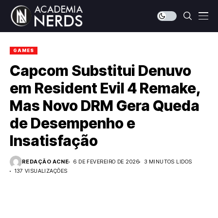
GAMES
Capcom Substitui Denuvo
em Resident Evil 4 Remake,
Mas Novo DRM Gera Queda
de Desempenho e
Insatisfação
REDAÇÃO ACNE
6 DE FEVEREIRO DE 2026
3 MINUTOS LIDOS
137 VISUALIZAÇÕES