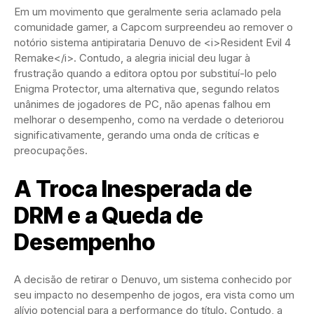
Em um movimento que geralmente seria aclamado pela
comunidade gamer, a Capcom surpreendeu ao remover o
notório sistema antipirataria Denuvo de <i>Resident Evil 4
Remake</i>. Contudo, a alegria inicial deu lugar à
frustração quando a editora optou por substituí-lo pelo
Enigma Protector, uma alternativa que, segundo relatos
unânimes de jogadores de PC, não apenas falhou em
melhorar o desempenho, como na verdade o deteriorou
significativamente, gerando uma onda de críticas e
preocupações.
A Troca Inesperada de
DRM e a Queda de
Desempenho
A decisão de retirar o Denuvo, um sistema conhecido por
seu impacto no desempenho de jogos, era vista como um
alívio potencial para a performance do título. Contudo, a