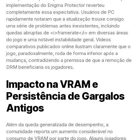
implementação do Enigma Protector reverteu
completamente essa expectativa. Usuários de PC
rapidamente notaram que a atualização trouxe consigo
uma série de problemas antes inexistentes, incluindo
quedas abruptas de <i>framerate</i> em diversas áreas
do jogo e uma notável instabilidade geral. Vídeos
comparativos publicados online ilustram claramente que o
jogo, paradoxalmente, roda de forma inferior após a
mudança, contradizendo a premissa de que a remoção de
DRM beneficiaria os jogadores.
Impacto na VRAM e
Persistência de Gargalos
Antigos
Além da queda generalizada de desempenho, a
comunidade reporta um aumento considerável no
consumo de VRAM por parte do jogo. Alguns jogadores