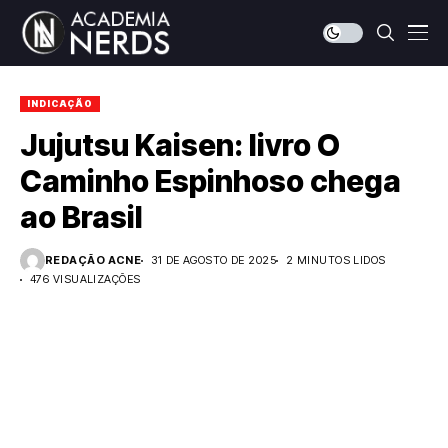
INDICAÇÃO
Jujutsu Kaisen: livro O
Caminho Espinhoso chega
ao Brasil
REDAÇÃO ACNE
31 DE AGOSTO DE 2025
2 MINUTOS LIDOS
476 VISUALIZAÇÕES