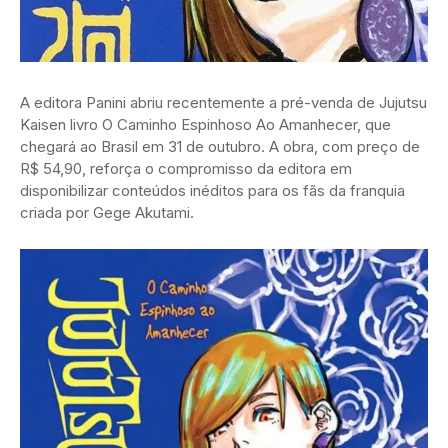
A editora Panini abriu recentemente a pré-venda de Jujutsu
Kaisen livro O Caminho Espinhoso Ao Amanhecer, que
chegará ao Brasil em 31 de outubro. A obra, com preço de
R$ 54,90, reforça o compromisso da editora em
disponibilizar conteúdos inéditos para os fãs da franquia
criada por Gege Akutami.