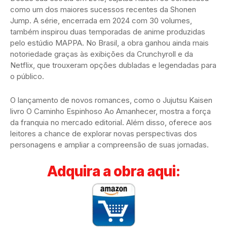
como um dos maiores sucessos recentes da Shonen
Jump. A série, encerrada em 2024 com 30 volumes,
também inspirou duas temporadas de anime produzidas
pelo estúdio MAPPA. No Brasil, a obra ganhou ainda mais
notoriedade graças às exibições da Crunchyroll e da
Netflix, que trouxeram opções dubladas e legendadas para
o público.
O lançamento de novos romances, como o Jujutsu Kaisen
livro O Caminho Espinhoso Ao Amanhecer, mostra a força
da franquia no mercado editorial. Além disso, oferece aos
leitores a chance de explorar novas perspectivas dos
personagens e ampliar a compreensão de suas jornadas.
Adquira a obra aqui: