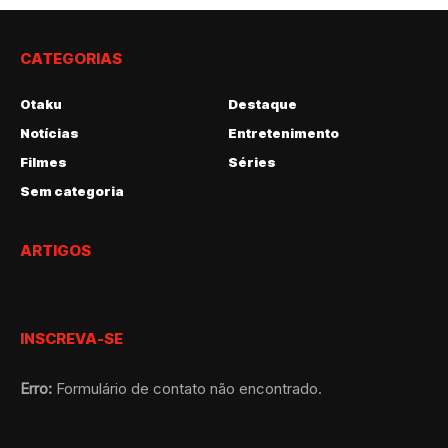
CATEGORIAS
Otaku
Destaque
Notícias
Entretenimento
Filmes
Séries
Sem categoria
ARTIGOS
INSCREVA-SE
Erro:
Formulário de contato não encontrado.