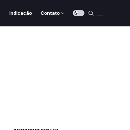
s
Indicação
Contato