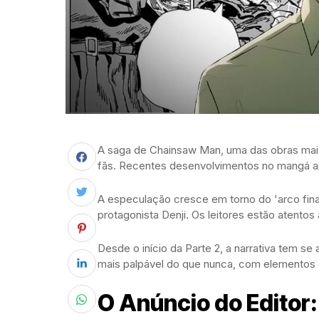
A saga de Chainsaw Man, uma das obras mais
fãs. Recentes desenvolvimentos no mangá a
A especulação cresce em torno do 'arco fina
protagonista Denji. Os leitores estão atentos
Desde o início da Parte 2, a narrativa tem s
mais palpável do que nunca, com elementos 
O Anúncio do Editor