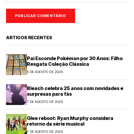
ARTIGOS RECENTES
Pai Esconde Pokémon por 30 Anos: Filho
Resgata Coleção Clássica
8 DE AGOSTO DE 2026
Bleach celebra 25 anos com novidades e
surpresas para fãs
7 DE AGOSTO DE 2026
Glee reboot: Ryan Murphy considera
retorno da série musical
7 DE AGOSTO DE 2026