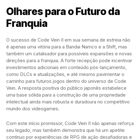
Olhares para o Futuro da
Franquia
O sucesso de Code Vein II em sua semana de estreia não
é apenas uma vitória para a Bandai Namco e a Shift, mas
também um catalisador para possíveis expansões e novas
direções para a franquia. A forte recepção pode incentivar
investimentos adicionais em conteúdo pós-lançamento,
como DLCs e atualizações, e até mesmo pavimentar o
caminho para futuros jogos dentro do universo de Code
Vein. A resposta positiva do público japonês estabelece
uma base sólida para a construção de uma propriedade
intelectual ainda mais robusta e duradoura no competitivo
mundo dos videogames.
Com este início promissor, Code Vein II não apenas reforça
seu legado, mas também demonstra que há um apetite
contínuo por experiências de RPG de ação desafiadoras e