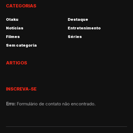
CATEGORIAS
Otaku
Destaque
Notícias
Entretenimento
Filmes
Séries
Sem categoria
ARTIGOS
INSCREVA-SE
Erro:
Formulário de contato não encontrado.