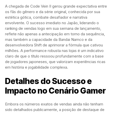
A chegada de Code Vein II gerou grande expectativa entre
os fãs do gênero e da série original, conhecida por sua
estética gótica, combate desafiador e narrativa
envolvente. O sucesso imediato no Japão, liderando o
ranking de vendas logo em sua semana de lançamento,
reflete não apenas a antecipação em torno da sequência,
mas também a capacidade da Bandai Namco e da
desenvolvedora Shift de aprimorar a fórmula que cativou
milhões. A performance robusta nas lojas é um indicativo
claro de que o título ressoou profundamente com a base
de jogadores japoneses, que valorizam experiências ricas
em história e jogabilidade complexa.
Detalhes do Sucesso e
Impacto no Cenário Gamer
Embora os números exatos de vendas ainda não tenham
sido detalhados publicamente, a posição de destaque de