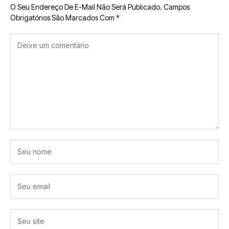
O Seu Endereço De E-Mail Não Será Publicado.
Campos
Obrigatórios São Marcados Com
*