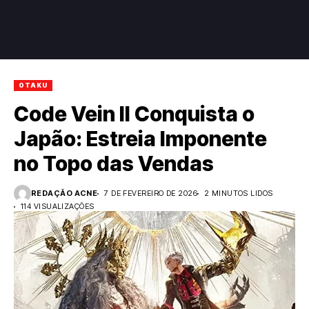
OTAKU
Code Vein II Conquista o
Japão: Estreia Imponente
no Topo das Vendas
REDAÇÃO ACNE
7 DE FEVEREIRO DE 2026
2 MINUTOS LIDOS
114 VISUALIZAÇÕES