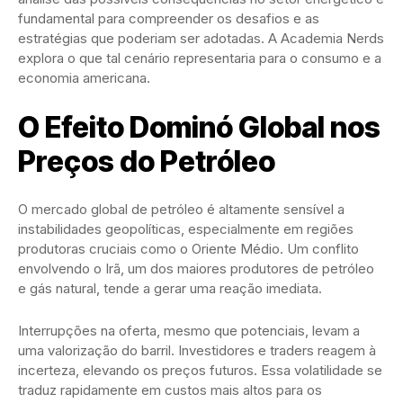
fundamental para compreender os desafios e as
estratégias que poderiam ser adotadas. A Academia Nerds
explora o que tal cenário representaria para o consumo e a
economia americana.
O Efeito Dominó Global nos
Preços do Petróleo
O mercado global de petróleo é altamente sensível a
instabilidades geopolíticas, especialmente em regiões
produtoras cruciais como o Oriente Médio. Um conflito
envolvendo o Irã, um dos maiores produtores de petróleo
e gás natural, tende a gerar uma reação imediata.
Interrupções na oferta, mesmo que potenciais, levam a
uma valorização do barril. Investidores e traders reagem à
incerteza, elevando os preços futuros. Essa volatilidade se
traduz rapidamente em custos mais altos para os