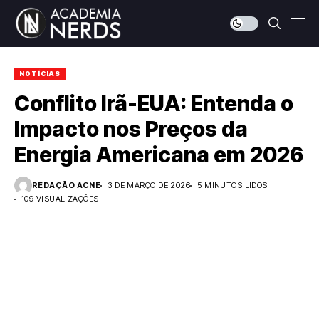
NOTÍCIAS
Conflito Irã-EUA: Entenda o
Impacto nos Preços da
Energia Americana em 2026
REDAÇÃO ACNE
3 DE MARÇO DE 2026
5 MINUTOS LIDOS
109 VISUALIZAÇÕES