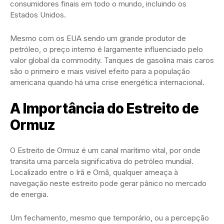
consumidores finais em todo o mundo, incluindo os
Estados Unidos.
Mesmo com os EUA sendo um grande produtor de
petróleo, o preço interno é largamente influenciado pelo
valor global da commodity. Tanques de gasolina mais caros
são o primeiro e mais visível efeito para a população
americana quando há uma crise energética internacional.
A Importância do Estreito de
Ormuz
O Estreito de Ormuz é um canal marítimo vital, por onde
transita uma parcela significativa do petróleo mundial.
Localizado entre o Irã e Omã, qualquer ameaça à
navegação neste estreito pode gerar pânico no mercado
de energia.
Um fechamento, mesmo que temporário, ou a percepção