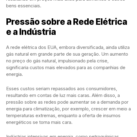
bens essenciais.
Pressão sobre a Rede Elétrica
e a Indústria
A rede elétrica dos EUA, embora diversificada, ainda utiliza
gás natural em grande parte de sua geração. Um aumento
no preço do gás natural, impulsionado pela crise,
significaria custos mais elevados para as companhias de
energia.
Esses custos seriam repassados aos consumidores,
resultando em contas de luz mais caras. Além disso, a
pressão sobre as redes pode aumentar se a demanda por
energia para climatização, por exemplo, crescer em meio a
temperaturas extremas, enquanto a oferta de insumos
energéticos se torna mais cara.
Indústrias intensivas em energia, como petroquímicas,