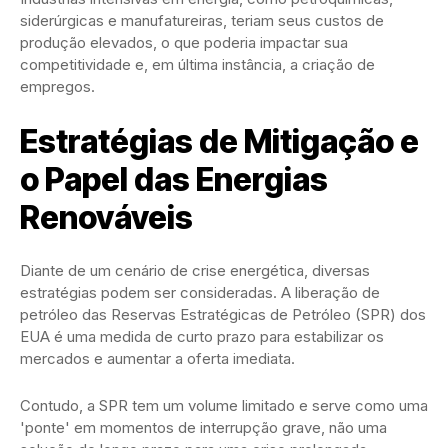
siderúrgicas e manufatureiras, teriam seus custos de
produção elevados, o que poderia impactar sua
competitividade e, em última instância, a criação de
empregos.
Estratégias de Mitigação e
o Papel das Energias
Renováveis
Diante de um cenário de crise energética, diversas
estratégias podem ser consideradas. A liberação de
petróleo das Reservas Estratégicas de Petróleo (SPR) dos
EUA é uma medida de curto prazo para estabilizar os
mercados e aumentar a oferta imediata.
Contudo, a SPR tem um volume limitado e serve como uma
'ponte' em momentos de interrupção grave, não uma