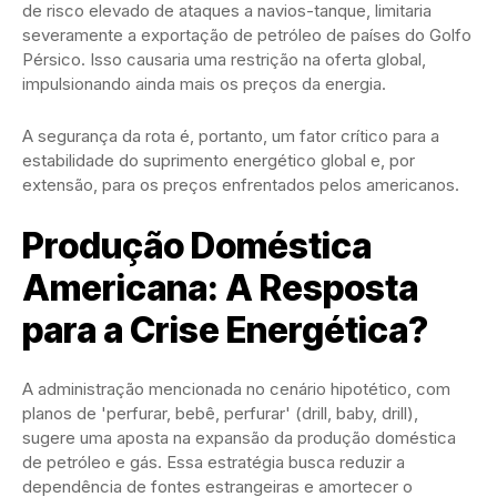
de risco elevado de ataques a navios-tanque, limitaria
severamente a exportação de petróleo de países do Golfo
Pérsico. Isso causaria uma restrição na oferta global,
impulsionando ainda mais os preços da energia.
A segurança da rota é, portanto, um fator crítico para a
estabilidade do suprimento energético global e, por
extensão, para os preços enfrentados pelos americanos.
Produção Doméstica
Americana: A Resposta
para a Crise Energética?
A administração mencionada no cenário hipotético, com
planos de 'perfurar, bebê, perfurar' (drill, baby, drill),
sugere uma aposta na expansão da produção doméstica
de petróleo e gás. Essa estratégia busca reduzir a
dependência de fontes estrangeiras e amortecer o