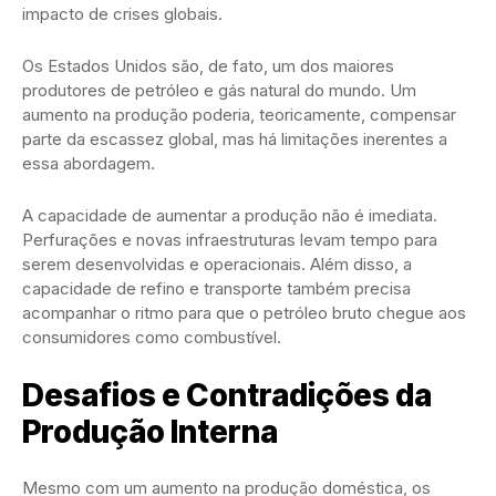
impacto de crises globais.
Os Estados Unidos são, de fato, um dos maiores
produtores de petróleo e gás natural do mundo. Um
aumento na produção poderia, teoricamente, compensar
parte da escassez global, mas há limitações inerentes a
essa abordagem.
A capacidade de aumentar a produção não é imediata.
Perfurações e novas infraestruturas levam tempo para
serem desenvolvidas e operacionais. Além disso, a
capacidade de refino e transporte também precisa
acompanhar o ritmo para que o petróleo bruto chegue aos
consumidores como combustível.
Desafios e Contradições da
Produção Interna
Mesmo com um aumento na produção doméstica, os