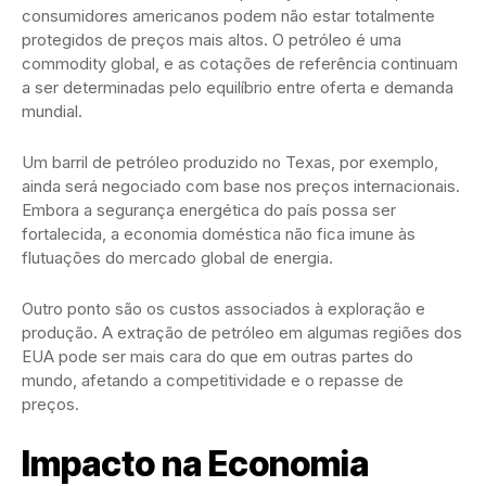
consumidores americanos podem não estar totalmente
protegidos de preços mais altos. O petróleo é uma
commodity global, e as cotações de referência continuam
a ser determinadas pelo equilíbrio entre oferta e demanda
mundial.
Um barril de petróleo produzido no Texas, por exemplo,
ainda será negociado com base nos preços internacionais.
Embora a segurança energética do país possa ser
fortalecida, a economia doméstica não fica imune às
flutuações do mercado global de energia.
Outro ponto são os custos associados à exploração e
produção. A extração de petróleo em algumas regiões dos
EUA pode ser mais cara do que em outras partes do
mundo, afetando a competitividade e o repasse de
preços.
Impacto na Economia