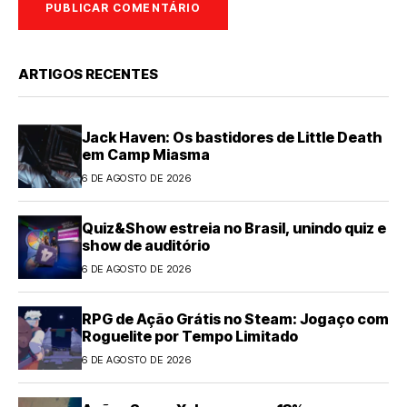
ARTIGOS RECENTES
Jack Haven: Os bastidores de Little Death
em Camp Miasma
6 DE AGOSTO DE 2026
Quiz&Show estreia no Brasil, unindo quiz e
show de auditório
6 DE AGOSTO DE 2026
RPG de Ação Grátis no Steam: Jogaço com
Roguelite por Tempo Limitado
6 DE AGOSTO DE 2026