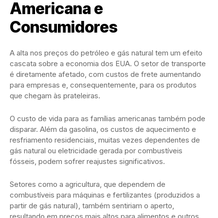
Americana e
Consumidores
A alta nos preços do petróleo e gás natural tem um efeito
cascata sobre a economia dos EUA. O setor de transporte
é diretamente afetado, com custos de frete aumentando
para empresas e, consequentemente, para os produtos
que chegam às prateleiras.
O custo de vida para as famílias americanas também pode
disparar. Além da gasolina, os custos de aquecimento e
resfriamento residenciais, muitas vezes dependentes de
gás natural ou eletricidade gerada por combustíveis
fósseis, podem sofrer reajustes significativos.
Setores como a agricultura, que dependem de
combustíveis para máquinas e fertilizantes (produzidos a
partir de gás natural), também sentiriam o aperto,
resultando em preços mais altos para alimentos e outros