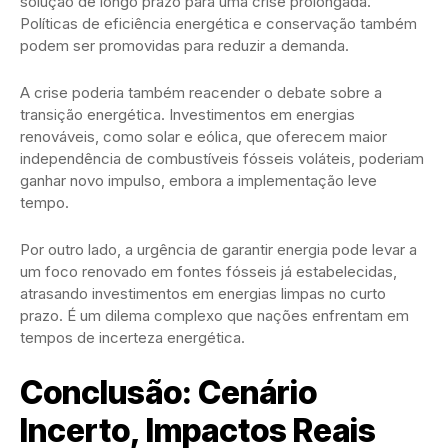
solução de longo prazo para uma crise prolongada.
Políticas de eficiência energética e conservação também
podem ser promovidas para reduzir a demanda.
A crise poderia também reacender o debate sobre a
transição energética. Investimentos em energias
renováveis, como solar e eólica, que oferecem maior
independência de combustíveis fósseis voláteis, poderiam
ganhar novo impulso, embora a implementação leve
tempo.
Por outro lado, a urgência de garantir energia pode levar a
um foco renovado em fontes fósseis já estabelecidas,
atrasando investimentos em energias limpas no curto
prazo. É um dilema complexo que nações enfrentam em
tempos de incerteza energética.
Conclusão: Cenário
Incerto, Impactos Reais