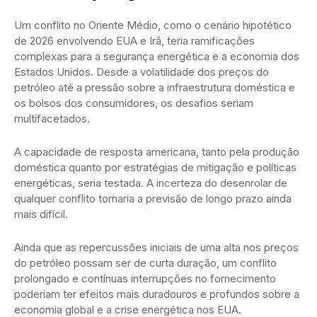
Um conflito no Oriente Médio, como o cenário hipotético
de 2026 envolvendo EUA e Irã, teria ramificações
complexas para a segurança energética e a economia dos
Estados Unidos. Desde a volatilidade dos preços do
petróleo até a pressão sobre a infraestrutura doméstica e
os bolsos dos consumidores, os desafios seriam
multifacetados.
A capacidade de resposta americana, tanto pela produção
doméstica quanto por estratégias de mitigação e políticas
energéticas, seria testada. A incerteza do desenrolar de
qualquer conflito tornaria a previsão de longo prazo ainda
mais difícil.
Ainda que as repercussões iniciais de uma alta nos preços
do petróleo possam ser de curta duração, um conflito
prolongado e contínuas interrupções no fornecimento
poderiam ter efeitos mais duradouros e profundos sobre a
economia global e a crise energética nos EUA.