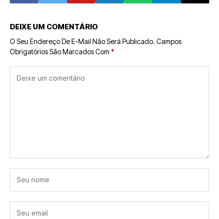
Controle do
Usuário
DEIXE UM COMENTÁRIO
O Seu Endereço De E-Mail Não Será Publicado.
Campos
Obrigatórios São Marcados Com
*