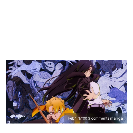
Feb 1, 17:00 3 comments manga