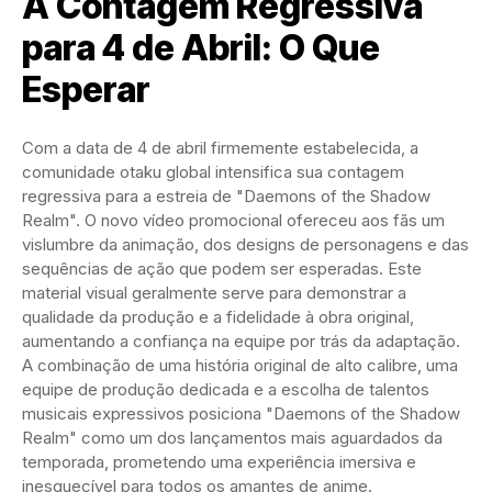
A Contagem Regressiva
para 4 de Abril: O Que
Esperar
Com a data de 4 de abril firmemente estabelecida, a
comunidade otaku global intensifica sua contagem
regressiva para a estreia de "Daemons of the Shadow
Realm". O novo vídeo promocional ofereceu aos fãs um
vislumbre da animação, dos designs de personagens e das
sequências de ação que podem ser esperadas. Este
material visual geralmente serve para demonstrar a
qualidade da produção e a fidelidade à obra original,
aumentando a confiança na equipe por trás da adaptação.
A combinação de uma história original de alto calibre, uma
equipe de produção dedicada e a escolha de talentos
musicais expressivos posiciona "Daemons of the Shadow
Realm" como um dos lançamentos mais aguardados da
temporada, prometendo uma experiência imersiva e
inesquecível para todos os amantes de anime.