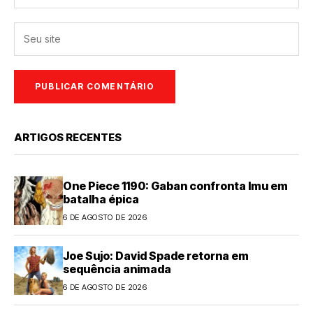
ARTIGOS RECENTES
One Piece 1190: Gaban confronta Imu em
batalha épica
6 DE AGOSTO DE 2026
Joe Sujo: David Spade retorna em
sequência animada
6 DE AGOSTO DE 2026