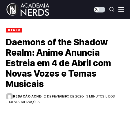
OTAKU
Daemons of the Shadow
Realm: Anime Anuncia
Estreia em 4 de Abril com
Novas Vozes e Temas
Musicais
REDAÇÃO ACNE
2 DE FEVEREIRO DE 2026
3 MINUTOS LIDOS
131 VISUALIZAÇÕES