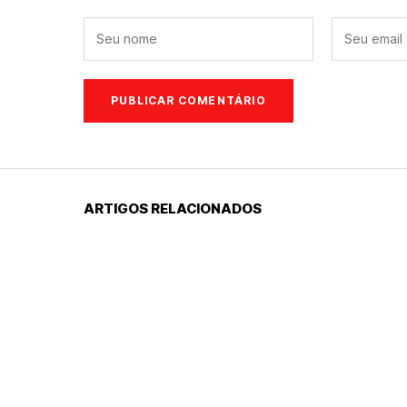
ARTIGOS RELACIONADOS