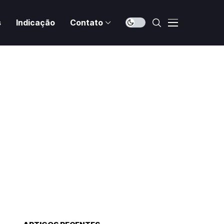
s
Indicação
Contato