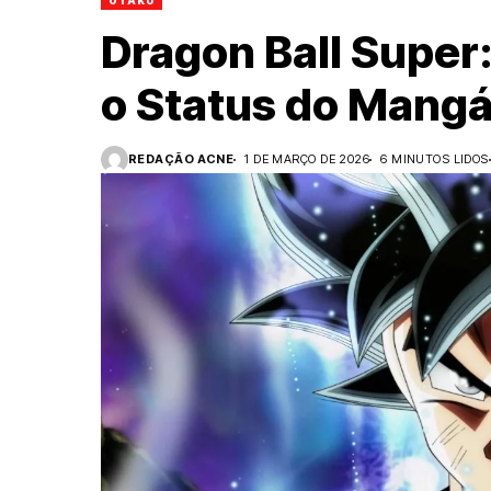
OTAKU
Dragon Ball Super
o Status do Mangá
REDAÇÃO ACNE
1 DE MARÇO DE 2026
6 MINUTOS LIDOS