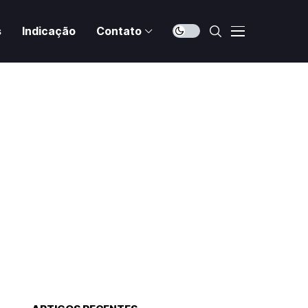
s
Indicação
Contato