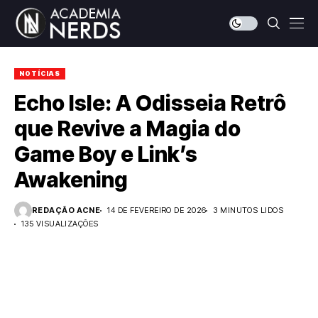
NOTÍCIAS
Echo Isle: A Odisseia Retrô
que Revive a Magia do
Game Boy e Link’s
Awakening
REDAÇÃO ACNE
14 DE FEVEREIRO DE 2026
3 MINUTOS LIDOS
135 VISUALIZAÇÕES