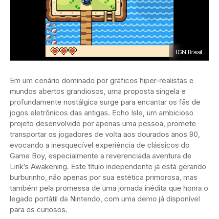
IGN Brasil
Em um cenário dominado por gráficos hiper-realistas e
mundos abertos grandiosos, uma proposta singela e
profundamente nostálgica surge para encantar os fãs de
jogos eletrônicos das antigas. Echo Isle, um ambicioso
projeto desenvolvido por apenas uma pessoa, promete
transportar os jogadores de volta aos dourados anos 90,
evocando a inesquecível experiência de clássicos do
Game Boy, especialmente a reverenciada aventura de
Link’s Awakening. Este título independente já está gerando
burburinho, não apenas por sua estética primorosa, mas
também pela promessa de uma jornada inédita que honra o
legado portátil da Nintendo, com uma demo já disponível
para os curiosos.