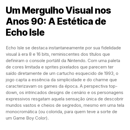
Um Mergulho Visual nos
Anos 90: A Estética de
Echo Isle
Echo Isle se destaca instantaneamente por sua fidelidade
visual à era 8 e 16 bits, reminiscentes dos títulos que
definiram o console portátil da Nintendo. Com uma paleta
de cores limitada e sprites pixelados que parecem ter
saído diretamente de um cartucho esquecido de 1993, o
jogo capta a essência da simplicidade e do charme que
caracterizavam os games da época. A perspectiva top-
down, os intrincados designs de cenário e os personagens
expressivos resgatam aquela sensação única de descobrir
mundos vastos e cheios de segredos, mesmo em uma tela
monocromática (ou colorida, para quem teve a sorte de
um Game Boy Color).