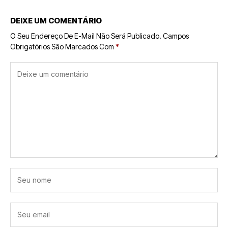
DEIXE UM COMENTÁRIO
O Seu Endereço De E-Mail Não Será Publicado.
Campos
Obrigatórios São Marcados Com
*