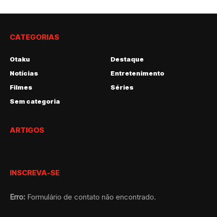
CATEGORIAS
Otaku
Destaque
Notícias
Entretenimento
Filmes
Séries
Sem categoria
ARTIGOS
INSCREVA-SE
Erro:
Formulário de contato não encontrado.