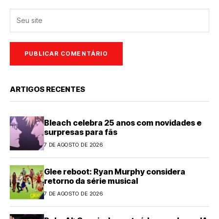
ARTIGOS RECENTES
Bleach celebra 25 anos com novidades e
surpresas para fãs
7 DE AGOSTO DE 2026
Glee reboot: Ryan Murphy considera
retorno da série musical
7 DE AGOSTO DE 2026