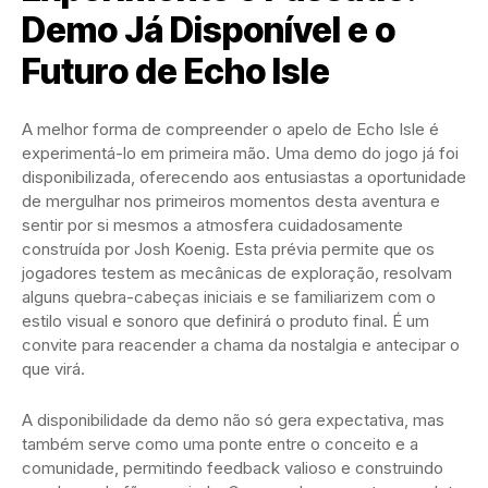
Demo Já Disponível e o
Futuro de Echo Isle
A melhor forma de compreender o apelo de Echo Isle é
experimentá-lo em primeira mão. Uma demo do jogo já foi
disponibilizada, oferecendo aos entusiastas a oportunidade
de mergulhar nos primeiros momentos desta aventura e
sentir por si mesmos a atmosfera cuidadosamente
construída por Josh Koenig. Esta prévia permite que os
jogadores testem as mecânicas de exploração, resolvam
alguns quebra-cabeças iniciais e se familiarizem com o
estilo visual e sonoro que definirá o produto final. É um
convite para reacender a chama da nostalgia e antecipar o
que virá.
A disponibilidade da demo não só gera expectativa, mas
também serve como uma ponte entre o conceito e a
comunidade, permitindo feedback valioso e construindo