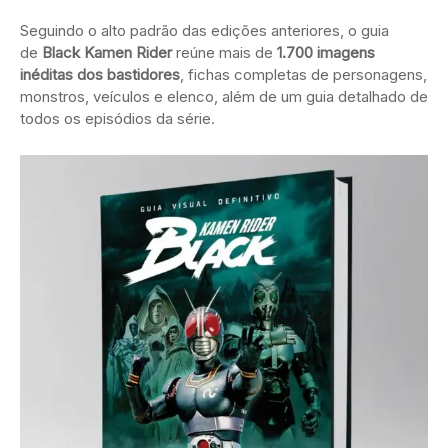
Seguindo o alto padrão das edições anteriores, o guia
de
Black Kamen Rider
reúne mais de
1.700 imagens
inéditas dos bastidores
, fichas completas de personagens,
monstros, veículos e elenco, além de um guia detalhado de
todos os episódios da série.