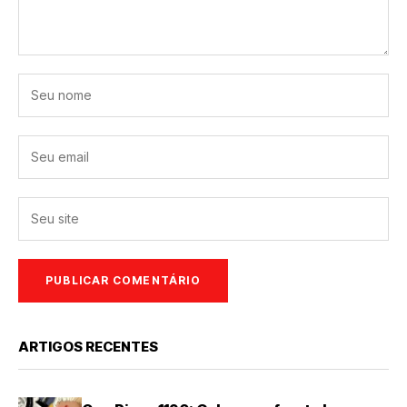
ARTIGOS RECENTES