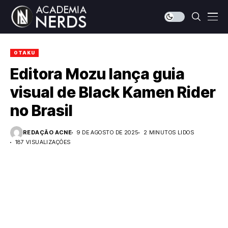
OTAKU
Editora Mozu lança guia
visual de Black Kamen Rider
no Brasil
REDAÇÃO ACNE
9 DE AGOSTO DE 2025
2 MINUTOS LIDOS
187 VISUALIZAÇÕES