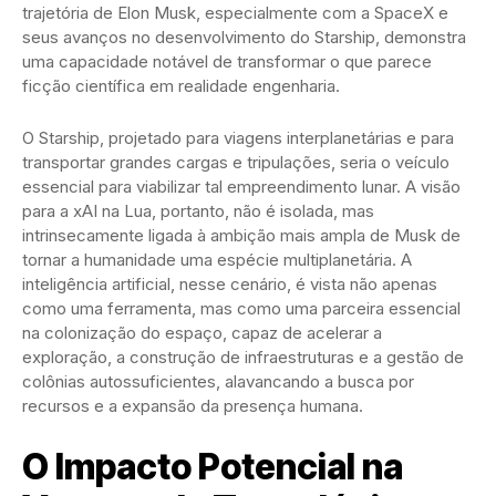
trajetória de Elon Musk, especialmente com a SpaceX e
seus avanços no desenvolvimento do Starship, demonstra
uma capacidade notável de transformar o que parece
ficção científica em realidade engenharia.
O Starship, projetado para viagens interplanetárias e para
transportar grandes cargas e tripulações, seria o veículo
essencial para viabilizar tal empreendimento lunar. A visão
para a xAI na Lua, portanto, não é isolada, mas
intrinsecamente ligada à ambição mais ampla de Musk de
tornar a humanidade uma espécie multiplanetária. A
inteligência artificial, nesse cenário, é vista não apenas
como uma ferramenta, mas como uma parceira essencial
na colonização do espaço, capaz de acelerar a
exploração, a construção de infraestruturas e a gestão de
colônias autossuficientes, alavancando a busca por
recursos e a expansão da presença humana.
O Impacto Potencial na