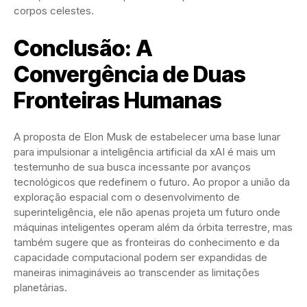
corpos celestes.
Conclusão: A
Convergência de Duas
Fronteiras Humanas
A proposta de Elon Musk de estabelecer uma base lunar
para impulsionar a inteligência artificial da xAI é mais um
testemunho de sua busca incessante por avanços
tecnológicos que redefinem o futuro. Ao propor a união da
exploração espacial com o desenvolvimento de
superinteligência, ele não apenas projeta um futuro onde
máquinas inteligentes operam além da órbita terrestre, mas
também sugere que as fronteiras do conhecimento e da
capacidade computacional podem ser expandidas de
maneiras inimagináveis ao transcender as limitações
planetárias.