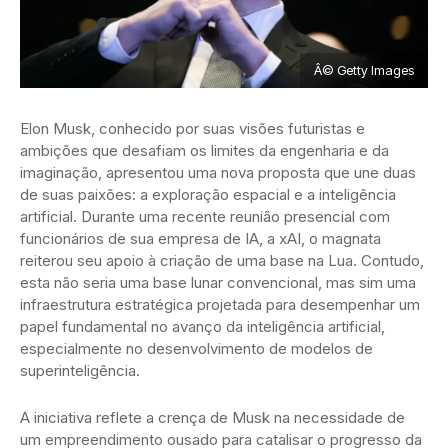
Â© Getty Images
Elon Musk, conhecido por suas visões futuristas e
ambições que desafiam os limites da engenharia e da
imaginação, apresentou uma nova proposta que une duas
de suas paixões: a exploração espacial e a inteligência
artificial. Durante uma recente reunião presencial com
funcionários de sua empresa de IA, a xAI, o magnata
reiterou seu apoio à criação de uma base na Lua. Contudo,
esta não seria uma base lunar convencional, mas sim uma
infraestrutura estratégica projetada para desempenhar um
papel fundamental no avanço da inteligência artificial,
especialmente no desenvolvimento de modelos de
superinteligência.
A iniciativa reflete a crença de Musk na necessidade de
um empreendimento ousado para catalisar o progresso da