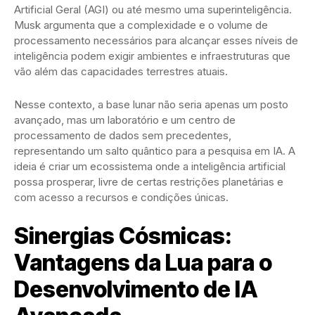
Artificial Geral (AGI) ou até mesmo uma superinteligência.
Musk argumenta que a complexidade e o volume de
processamento necessários para alcançar esses níveis de
inteligência podem exigir ambientes e infraestruturas que
vão além das capacidades terrestres atuais.
Nesse contexto, a base lunar não seria apenas um posto
avançado, mas um laboratório e um centro de
processamento de dados sem precedentes,
representando um salto quântico para a pesquisa em IA. A
ideia é criar um ecossistema onde a inteligência artificial
possa prosperar, livre de certas restrições planetárias e
com acesso a recursos e condições únicas.
Sinergias Cósmicas:
Vantagens da Lua para o
Desenvolvimento de IA