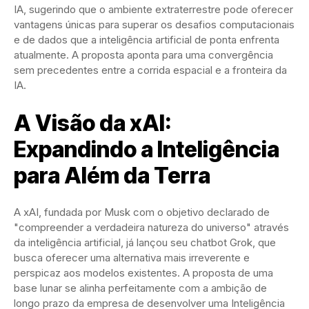
IA, sugerindo que o ambiente extraterrestre pode oferecer
vantagens únicas para superar os desafios computacionais
e de dados que a inteligência artificial de ponta enfrenta
atualmente. A proposta aponta para uma convergência
sem precedentes entre a corrida espacial e a fronteira da
IA.
A Visão da xAI:
Expandindo a Inteligência
para Além da Terra
A xAI, fundada por Musk com o objetivo declarado de
"compreender a verdadeira natureza do universo" através
da inteligência artificial, já lançou seu chatbot Grok, que
busca oferecer uma alternativa mais irreverente e
perspicaz aos modelos existentes. A proposta de uma
base lunar se alinha perfeitamente com a ambição de
longo prazo da empresa de desenvolver uma Inteligência