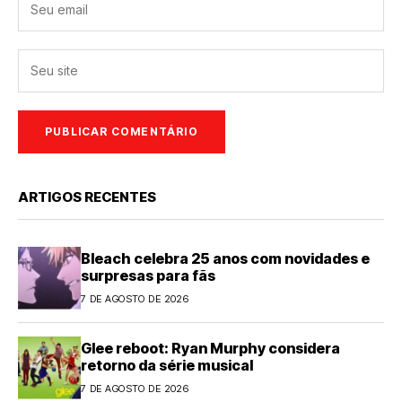
ARTIGOS RECENTES
Bleach celebra 25 anos com novidades e
surpresas para fãs
7 DE AGOSTO DE 2026
Glee reboot: Ryan Murphy considera
retorno da série musical
7 DE AGOSTO DE 2026