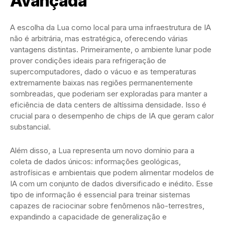
Avançada
A escolha da Lua como local para uma infraestrutura de IA
não é arbitrária, mas estratégica, oferecendo várias
vantagens distintas. Primeiramente, o ambiente lunar pode
prover condições ideais para refrigeração de
supercomputadores, dado o vácuo e as temperaturas
extremamente baixas nas regiões permanentemente
sombreadas, que poderiam ser exploradas para manter a
eficiência de data centers de altíssima densidade. Isso é
crucial para o desempenho de chips de IA que geram calor
substancial.
Além disso, a Lua representa um novo domínio para a
coleta de dados únicos: informações geológicas,
astrofísicas e ambientais que podem alimentar modelos de
IA com um conjunto de dados diversificado e inédito. Esse
tipo de informação é essencial para treinar sistemas
capazes de raciocinar sobre fenômenos não-terrestres,
expandindo a capacidade de generalização e