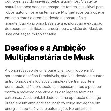
compreensão do universo pelos algoritmos. O satélite
natural também seria um campo de testes inigualável para
robôs autônomos e sistemas de IA projetados para operar
em ambientes extremos, desde a construção e
manutenção da própria base até a exploração e extração
de recursos, habilidades cruciais para a visão de Musk de
uma civilização multiplanetária.
Desafios e a Ambição
Multiplanetária de Musk
A concretização de uma base lunar com foco em IA
apresenta desafios formidáveis, que vão desde os custos
astronômicos e a logística complexa de transporte e
construção, até a proteção dos equipamentos e pessoal
contra a radiação cósmica e as oscilações térmicas
extremas. A sustentabilidade de uma operação de longo
prazo em um ambiente tão inóspito exige inovações em
energia, suporte à vida e automação. No entanto, a