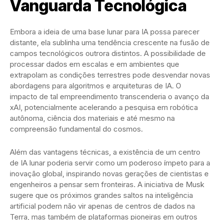
Vanguarda Tecnológica
Embora a ideia de uma base lunar para IA possa parecer
distante, ela sublinha uma tendência crescente na fusão de
campos tecnológicos outrora distintos. A possibilidade de
processar dados em escalas e em ambientes que
extrapolam as condições terrestres pode desvendar novas
abordagens para algoritmos e arquiteturas de IA. O
impacto de tal empreendimento transcenderia o avanço da
xAI, potencialmente acelerando a pesquisa em robótica
autônoma, ciência dos materiais e até mesmo na
compreensão fundamental do cosmos.
Além das vantagens técnicas, a existência de um centro
de IA lunar poderia servir como um poderoso ímpeto para a
inovação global, inspirando novas gerações de cientistas e
engenheiros a pensar sem fronteiras. A iniciativa de Musk
sugere que os próximos grandes saltos na inteligência
artificial podem não vir apenas de centros de dados na
Terra, mas também de plataformas pioneiras em outros