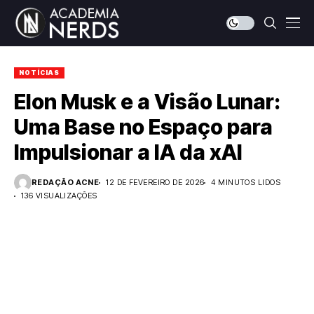
NOTÍCIAS
Elon Musk e a Visão Lunar:
Uma Base no Espaço para
Impulsionar a IA da xAI
REDAÇÃO ACNE
12 DE FEVEREIRO DE 2026
4 MINUTOS LIDOS
136 VISUALIZAÇÕES