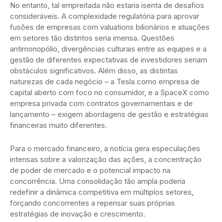
No entanto, tal empreitada não estaria isenta de desafios
consideráveis. A complexidade regulatória para aprovar
fusões de empresas com valuations bilionários e atuações
em setores tão distintos seria imensa. Questões
antimonopólio, divergências culturais entre as equipes e a
gestão de diferentes expectativas de investidores seriam
obstáculos significativos. Além disso, as distintas
naturezas de cada negócio – a Tesla como empresa de
capital aberto com foco no consumidor, e a SpaceX como
empresa privada com contratos governamentais e de
lançamento – exigem abordagens de gestão e estratégias
financeiras muito diferentes.
Para o mercado financeiro, a notícia gera especulações
intensas sobre a valorização das ações, a concentração
de poder de mercado e o potencial impacto na
concorrência. Uma consolidação tão ampla poderia
redefinir a dinâmica competitiva em múltiplos setores,
forçando concorrentes a repensar suas próprias
estratégias de inovação e crescimento.