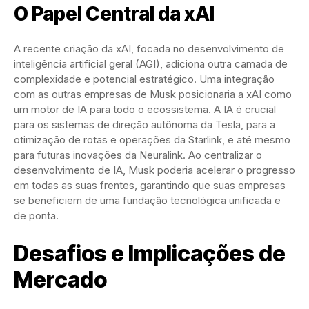
O Papel Central da xAI
A recente criação da xAI, focada no desenvolvimento de
inteligência artificial geral (AGI), adiciona outra camada de
complexidade e potencial estratégico. Uma integração
com as outras empresas de Musk posicionaria a xAI como
um motor de IA para todo o ecossistema. A IA é crucial
para os sistemas de direção autônoma da Tesla, para a
otimização de rotas e operações da Starlink, e até mesmo
para futuras inovações da Neuralink. Ao centralizar o
desenvolvimento de IA, Musk poderia acelerar o progresso
em todas as suas frentes, garantindo que suas empresas
se beneficiem de uma fundação tecnológica unificada e
de ponta.
Desafios e Implicações de
Mercado