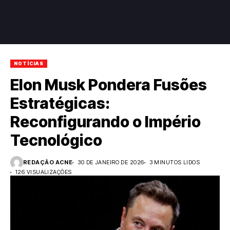
NOTÍCIAS
Elon Musk Pondera Fusões
Estratégicas:
Reconfigurando o Império
Tecnológico
REDAÇÃO ACNE
30 DE JANEIRO DE 2026
3 MINUTOS LIDOS
126 VISUALIZAÇÕES