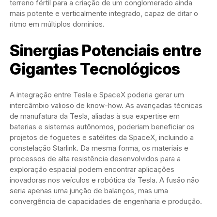
terreno fértil para a criação de um conglomerado ainda
mais potente e verticalmente integrado, capaz de ditar o
ritmo em múltiplos domínios.
Sinergias Potenciais entre
Gigantes Tecnológicos
A integração entre Tesla e SpaceX poderia gerar um
intercâmbio valioso de know-how. As avançadas técnicas
de manufatura da Tesla, aliadas à sua expertise em
baterias e sistemas autônomos, poderiam beneficiar os
projetos de foguetes e satélites da SpaceX, incluindo a
constelação Starlink. Da mesma forma, os materiais e
processos de alta resistência desenvolvidos para a
exploração espacial podem encontrar aplicações
inovadoras nos veículos e robótica da Tesla. A fusão não
seria apenas uma junção de balanços, mas uma
convergência de capacidades de engenharia e produção.