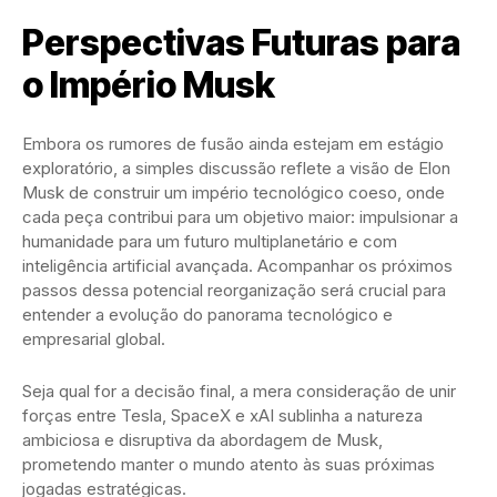
Perspectivas Futuras para
o Império Musk
Embora os rumores de fusão ainda estejam em estágio
exploratório, a simples discussão reflete a visão de Elon
Musk de construir um império tecnológico coeso, onde
cada peça contribui para um objetivo maior: impulsionar a
humanidade para um futuro multiplanetário e com
inteligência artificial avançada. Acompanhar os próximos
passos dessa potencial reorganização será crucial para
entender a evolução do panorama tecnológico e
empresarial global.
Seja qual for a decisão final, a mera consideração de unir
forças entre Tesla, SpaceX e xAI sublinha a natureza
ambiciosa e disruptiva da abordagem de Musk,
prometendo manter o mundo atento às suas próximas
jogadas estratégicas.