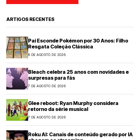
ARTIGOS RECENTES
Pai Esconde Pokémon por 30 Anos: Filho
Resgata Coleção Clássica
8 DE AGOSTO DE 2026
Bleach celebra 25 anos com novidades e
surpresas para fãs
7 DE AGOSTO DE 2026
Glee reboot: Ryan Murphy considera
retorno da série musical
7 DE AGOSTO DE 2026
Roku AI: Canais de conteúdo gerado por IA