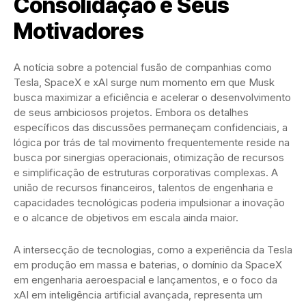
Consolidação e Seus
Motivadores
A notícia sobre a potencial fusão de companhias como
Tesla, SpaceX e xAI surge num momento em que Musk
busca maximizar a eficiência e acelerar o desenvolvimento
de seus ambiciosos projetos. Embora os detalhes
específicos das discussões permaneçam confidenciais, a
lógica por trás de tal movimento frequentemente reside na
busca por sinergias operacionais, otimização de recursos
e simplificação de estruturas corporativas complexas. A
união de recursos financeiros, talentos de engenharia e
capacidades tecnológicas poderia impulsionar a inovação
e o alcance de objetivos em escala ainda maior.
A intersecção de tecnologias, como a experiência da Tesla
em produção em massa e baterias, o domínio da SpaceX
em engenharia aeroespacial e lançamentos, e o foco da
xAI em inteligência artificial avançada, representa um