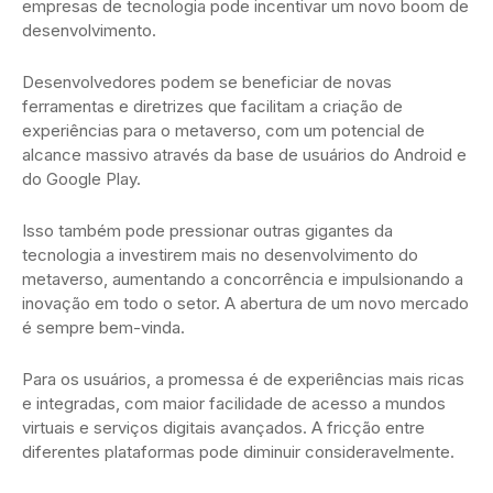
empresas de tecnologia pode incentivar um novo boom de
desenvolvimento.
Desenvolvedores podem se beneficiar de novas
ferramentas e diretrizes que facilitam a criação de
experiências para o metaverso, com um potencial de
alcance massivo através da base de usuários do Android e
do Google Play.
Isso também pode pressionar outras gigantes da
tecnologia a investirem mais no desenvolvimento do
metaverso, aumentando a concorrência e impulsionando a
inovação em todo o setor. A abertura de um novo mercado
é sempre bem-vinda.
Para os usuários, a promessa é de experiências mais ricas
e integradas, com maior facilidade de acesso a mundos
virtuais e serviços digitais avançados. A fricção entre
diferentes plataformas pode diminuir consideravelmente.