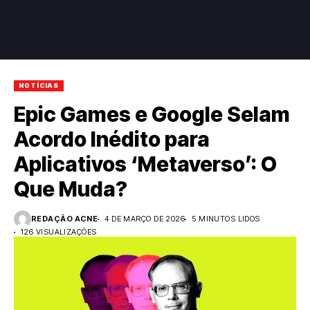
NOTÍCIAS
Epic Games e Google Selam
Acordo Inédito para
Aplicativos ‘Metaverso’: O
Que Muda?
REDAÇÃO ACNE
4 DE MARÇO DE 2026
5 MINUTOS LIDOS
126 VISUALIZAÇÕES