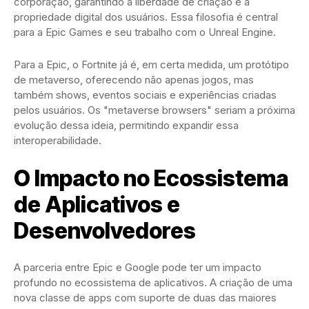
corporação, garantindo a liberdade de criação e a
propriedade digital dos usuários. Essa filosofia é central
para a Epic Games e seu trabalho com o Unreal Engine.
Para a Epic, o Fortnite já é, em certa medida, um protótipo
de metaverso, oferecendo não apenas jogos, mas
também shows, eventos sociais e experiências criadas
pelos usuários. Os "metaverse browsers" seriam a próxima
evolução dessa ideia, permitindo expandir essa
interoperabilidade.
O Impacto no Ecossistema
de Aplicativos e
Desenvolvedores
A parceria entre Epic e Google pode ter um impacto
profundo no ecossistema de aplicativos. A criação de uma
nova classe de apps com suporte de duas das maiores