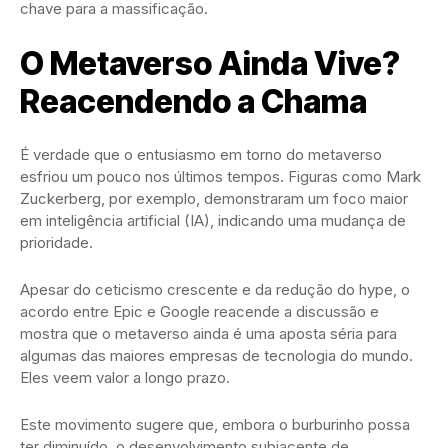
chave para a massificação.
O Metaverso Ainda Vive?
Reacendendo a Chama
É verdade que o entusiasmo em torno do metaverso
esfriou um pouco nos últimos tempos. Figuras como Mark
Zuckerberg, por exemplo, demonstraram um foco maior
em inteligência artificial (IA), indicando uma mudança de
prioridade.
Apesar do ceticismo crescente e da redução do hype, o
acordo entre Epic e Google reacende a discussão e
mostra que o metaverso ainda é uma aposta séria para
algumas das maiores empresas de tecnologia do mundo.
Eles veem valor a longo prazo.
Este movimento sugere que, embora o burburinho possa
ter diminuído, o desenvolvimento subjacente de