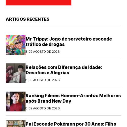
ARTIGOS RECENTES
Mr Trippy: Jogo de sorveteiro esconde
tráfico de drogas
8 DE AGOSTO DE 2026
Relações com Diferença de Idade:
Desafios e Alegrias
8 DE AGOSTO DE 2026
Ranking Filmes Homem-Aranha: Melhores
após Brand New Day
8 DE AGOSTO DE 2026
Pai Esconde Pokémon por 30 Anos: Filho