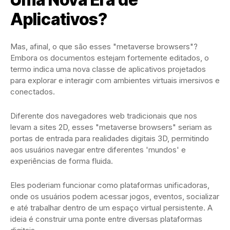
Aplicativos?
Mas, afinal, o que são esses "metaverse browsers"?
Embora os documentos estejam fortemente editados, o
termo indica uma nova classe de aplicativos projetados
para explorar e interagir com ambientes virtuais imersivos e
conectados.
Diferente dos navegadores web tradicionais que nos
levam a sites 2D, esses "metaverse browsers" seriam as
portas de entrada para realidades digitais 3D, permitindo
aos usuários navegar entre diferentes 'mundos' e
experiências de forma fluida.
Eles poderiam funcionar como plataformas unificadoras,
onde os usuários podem acessar jogos, eventos, socializar
e até trabalhar dentro de um espaço virtual persistente. A
ideia é construir uma ponte entre diversas plataformas