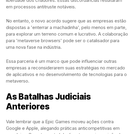
liberdade dos criadores. Essas discordâncias resultaram
em processos antitruste notáveis.
No entanto, o novo acordo sugere que as empresas estão
dispostas a 'enterrar a machadinha', pelo menos em parte,
para explorar um terreno comum e lucrativo. A colaboração
para 'metaverse browsers' pode ser o catalisador para
uma nova fase na indústria.
Essa parceria é um marco que pode influenciar outras
empresas a reconsiderarem suas estratégias no mercado
de aplicativos e no desenvolvimento de tecnologias para o
metaverso.
As Batalhas Judiciais
Anteriores
Vale lembrar que a Epic Games moveu ações contra
Google e Apple, alegando práticas anticompetitivas em