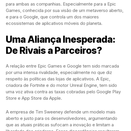
para ambas as companhias. Especialmente para a Epic
Games, conhecida por sua visão de um metaverso aberto,
e para o Google, que controla um dos maiores
ecossistemas de aplicativos móveis do planeta.
Uma Aliança Inesperada:
De Rivais a Parceiros?
A relação entre Epic Games e Google tem sido marcada
por uma intensa rivalidade, especialmente no que diz
respeito às políticas das lojas de aplicativos. A Epic,
criadora de Fortnite e do motor Unreal Engine, tem sido
uma voz ativa contra as taxas cobradas pelo Google Play
Store e App Store da Apple.
A empresa de Tim Sweeney defende um modelo mais
aberto e justo para os desenvolvedores, argumentando
que as atuais práticas sufocam a inovação e limitam a