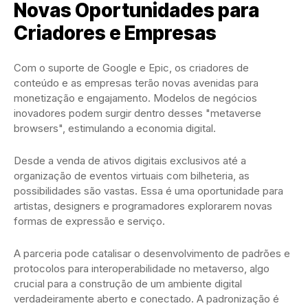
Novas Oportunidades para
Criadores e Empresas
Com o suporte de Google e Epic, os criadores de
conteúdo e as empresas terão novas avenidas para
monetização e engajamento. Modelos de negócios
inovadores podem surgir dentro desses "metaverse
browsers", estimulando a economia digital.
Desde a venda de ativos digitais exclusivos até a
organização de eventos virtuais com bilheteria, as
possibilidades são vastas. Essa é uma oportunidade para
artistas, designers e programadores explorarem novas
formas de expressão e serviço.
A parceria pode catalisar o desenvolvimento de padrões e
protocolos para interoperabilidade no metaverso, algo
crucial para a construção de um ambiente digital
verdadeiramente aberto e conectado. A padronização é