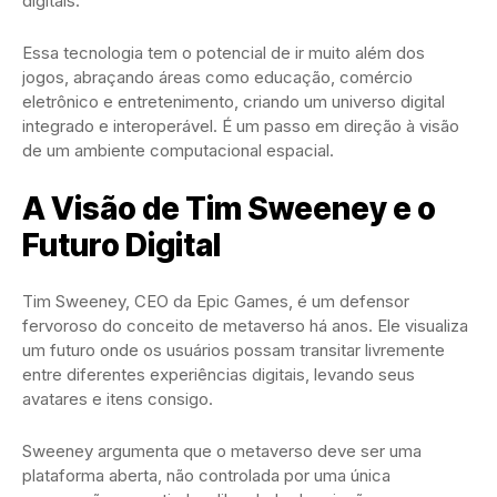
digitais.
Essa tecnologia tem o potencial de ir muito além dos
jogos, abraçando áreas como educação, comércio
eletrônico e entretenimento, criando um universo digital
integrado e interoperável. É um passo em direção à visão
de um ambiente computacional espacial.
A Visão de Tim Sweeney e o
Futuro Digital
Tim Sweeney, CEO da Epic Games, é um defensor
fervoroso do conceito de metaverso há anos. Ele visualiza
um futuro onde os usuários possam transitar livremente
entre diferentes experiências digitais, levando seus
avatares e itens consigo.
Sweeney argumenta que o metaverso deve ser uma
plataforma aberta, não controlada por uma única