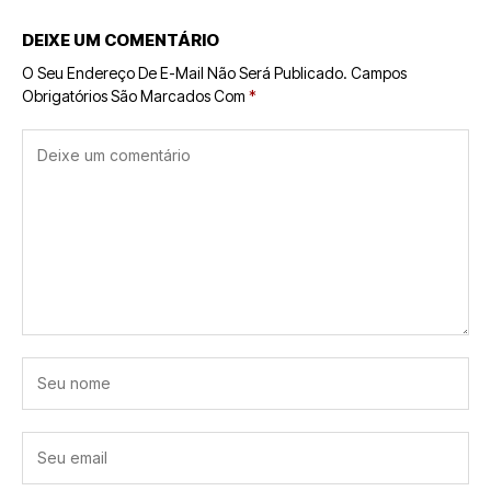
DEIXE UM COMENTÁRIO
O Seu Endereço De E-Mail Não Será Publicado.
Campos
Obrigatórios São Marcados Com
*