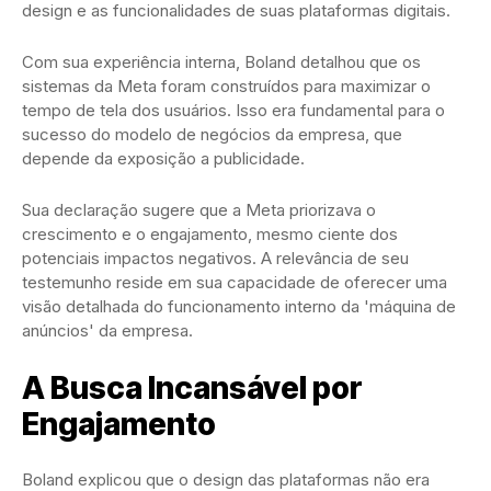
design e as funcionalidades de suas plataformas digitais.
Com sua experiência interna, Boland detalhou que os
sistemas da Meta foram construídos para maximizar o
tempo de tela dos usuários. Isso era fundamental para o
sucesso do modelo de negócios da empresa, que
depende da exposição a publicidade.
Sua declaração sugere que a Meta priorizava o
crescimento e o engajamento, mesmo ciente dos
potenciais impactos negativos. A relevância de seu
testemunho reside em sua capacidade de oferecer uma
visão detalhada do funcionamento interno da 'máquina de
anúncios' da empresa.
A Busca Incansável por
Engajamento
Boland explicou que o design das plataformas não era