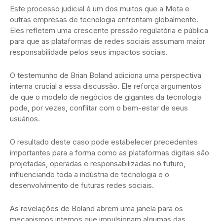
Este processo judicial é um dos muitos que a Meta e
outras empresas de tecnologia enfrentam globalmente.
Eles refletem uma crescente pressão regulatória e pública
para que as plataformas de redes sociais assumam maior
responsabilidade pelos seus impactos sociais.
O testemunho de Brian Boland adiciona uma perspectiva
interna crucial a essa discussão. Ele reforça argumentos
de que o modelo de negócios de gigantes da tecnologia
pode, por vezes, conflitar com o bem-estar de seus
usuários.
O resultado deste caso pode estabelecer precedentes
importantes para a forma como as plataformas digitais são
projetadas, operadas e responsabilizadas no futuro,
influenciando toda a indústria de tecnologia e o
desenvolvimento de futuras redes sociais.
As revelações de Boland abrem uma janela para os
mecanismos internos que impulsionam algumas das