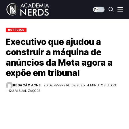
NOTÍCIAS
Executivo que ajudou a
construir a máquina de
anúncios da Meta agora a
expõe em tribunal
REDAÇÃO ACNE
20 DE FEVEREIRO DE 2026
4 MINUTOS LIDOS
122 VISUALIZAÇÕES