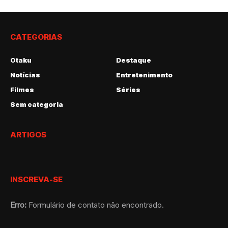
CATEGORIAS
Otaku
Destaque
Notícias
Entretenimento
Filmes
Séries
Sem categoria
ARTIGOS
INSCREVA-SE
Erro:
Formulário de contato não encontrado.