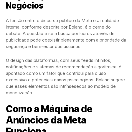
Negócios
A tensão entre o discurso público da Meta e a realidade
interna, conforme descrita por Boland, é o cerne do
debate. A questão é se a busca por lucros através de
publicidade pode coexistir plenamente com a prioridade da
segurança e bem-estar dos usuários.
O design das plataformas, com seus feeds infinitos,
notificações e sistemas de recomendação algorítmica, é
apontado como um fator que contribui para o uso
excessivo e potenciais danos psicológicos. Boland sugere
que esses elementos são intrínsesecos ao modelo de
monetização.
Como a Máquina de
Anúncios da Meta
Funciona