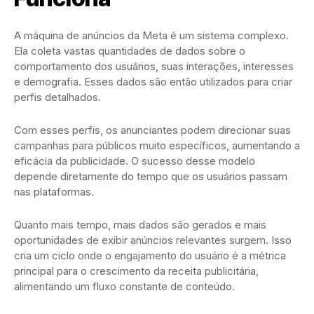
A máquina de anúncios da Meta é um sistema complexo.
Ela coleta vastas quantidades de dados sobre o
comportamento dos usuários, suas interações, interesses
e demografia. Esses dados são então utilizados para criar
perfis detalhados.
Com esses perfis, os anunciantes podem direcionar suas
campanhas para públicos muito específicos, aumentando a
eficácia da publicidade. O sucesso desse modelo
depende diretamente do tempo que os usuários passam
nas plataformas.
Quanto mais tempo, mais dados são gerados e mais
oportunidades de exibir anúncios relevantes surgem. Isso
cria um ciclo onde o engajamento do usuário é a métrica
principal para o crescimento da receita publicitária,
alimentando um fluxo constante de conteúdo.