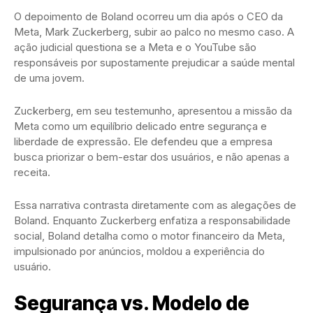
O depoimento de Boland ocorreu um dia após o CEO da
Meta, Mark Zuckerberg, subir ao palco no mesmo caso. A
ação judicial questiona se a Meta e o YouTube são
responsáveis por supostamente prejudicar a saúde mental
de uma jovem.
Zuckerberg, em seu testemunho, apresentou a missão da
Meta como um equilíbrio delicado entre segurança e
liberdade de expressão. Ele defendeu que a empresa
busca priorizar o bem-estar dos usuários, e não apenas a
receita.
Essa narrativa contrasta diretamente com as alegações de
Boland. Enquanto Zuckerberg enfatiza a responsabilidade
social, Boland detalha como o motor financeiro da Meta,
impulsionado por anúncios, moldou a experiência do
usuário.
Segurança vs. Modelo de