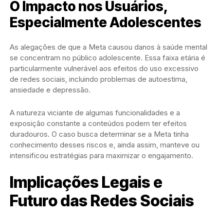
O Impacto nos Usuários,
Especialmente Adolescentes
As alegações de que a Meta causou danos à saúde mental
se concentram no público adolescente. Essa faixa etária é
particularmente vulnerável aos efeitos do uso excessivo
de redes sociais, incluindo problemas de autoestima,
ansiedade e depressão.
A natureza viciante de algumas funcionalidades e a
exposição constante a conteúdos podem ter efeitos
duradouros. O caso busca determinar se a Meta tinha
conhecimento desses riscos e, ainda assim, manteve ou
intensificou estratégias para maximizar o engajamento.
Implicações Legais e
Futuro das Redes Sociais