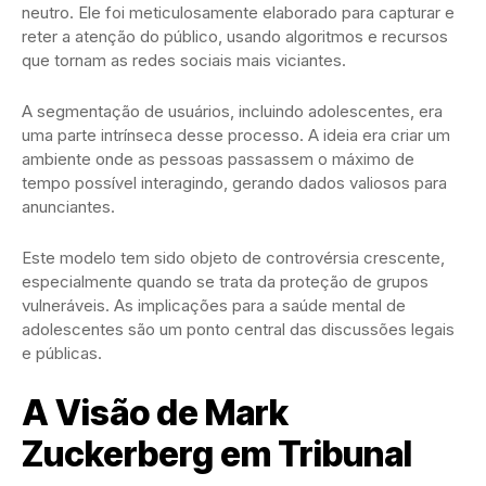
neutro. Ele foi meticulosamente elaborado para capturar e
reter a atenção do público, usando algoritmos e recursos
que tornam as redes sociais mais viciantes.
A segmentação de usuários, incluindo adolescentes, era
uma parte intrínseca desse processo. A ideia era criar um
ambiente onde as pessoas passassem o máximo de
tempo possível interagindo, gerando dados valiosos para
anunciantes.
Este modelo tem sido objeto de controvérsia crescente,
especialmente quando se trata da proteção de grupos
vulneráveis. As implicações para a saúde mental de
adolescentes são um ponto central das discussões legais
e públicas.
A Visão de Mark
Zuckerberg em Tribunal