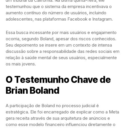
um tribunal da Califórnia. Na última quinta-feira, ele
testemunhou que o sistema da empresa incentivava o
aumento contínuo do número de usuários, incluindo
adolescentes, nas plataformas Facebook e Instagram.
Essa busca incessante por mais usuários e engajamento
ocorria, segundo Boland, apesar dos riscos conhecidos.
Seu depoimento se insere em um contexto de intensa
discussão sobre a responsabilidade das redes sociais em
relação à saúde mental de seus usuários, especialmente
os mais jovens.
O Testemunho Chave de
Brian Boland
A participação de Boland no processo judicial é
estratégica. Ele foi encarregado de explicar como a Meta
gera receita através de sua arquitetura de anúncios e
como esse modelo financeiro influenciou diretamente o