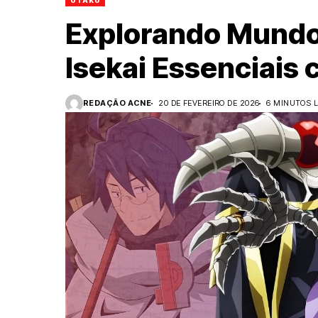
OTAKU
Explorando Mundo
Isekai Essenciais
REDAÇÃO ACNE
20 DE FEVEREIRO DE 2026
6 MINUTOS L