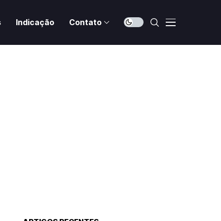
s
Indicação
Contato